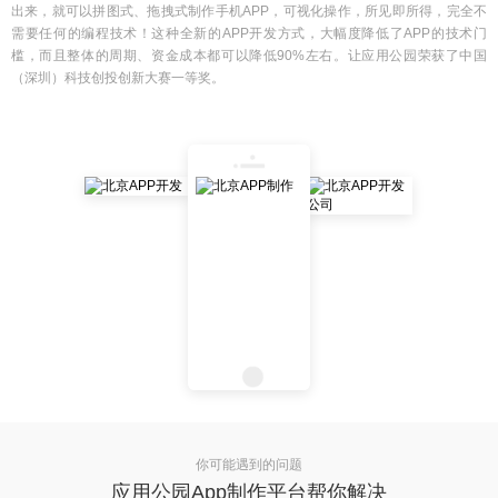
出来，就可以拼图式、拖拽式制作手机APP，可视化操作，所见即所得，完全不
需要任何的编程技术！这种全新的APP开发方式，大幅度降低了APP的技术门
槛，而且整体的周期、资金成本都可以降低90%左右。让应用公园荣获了中国
（深圳）科技创投创新大赛一等奖。
你可能遇到的问题
应用公园App制作平台帮你解决