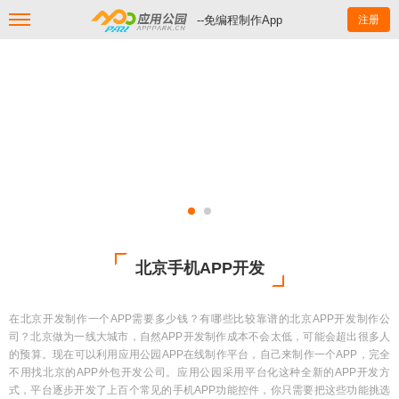
--免编程制作App
注册
北京手机APP开发
在北京开发制作一个APP需要多少钱？有哪些比较靠谱的北京APP开发制作公
司？北京做为一线大城市，自然APP开发制作成本不会太低，可能会超出很多人
的预算。现在可以利用应用公园APP在线制作平台，自己来制作一个APP，完全
不用找北京的APP外包开发公司。应用公园采用平台化这种全新的APP开发方
式，平台逐步开发了上百个常见的手机APP功能控件，你只需要把这些功能挑选