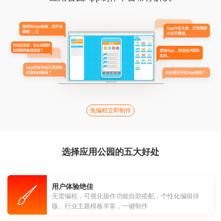
免编程立即制作
选择应用公园的五大好处
用户体验绝佳
无需编程，可视化操作功能自助搭配，个性化编辑排
版。行业主题模板丰富，一键制作