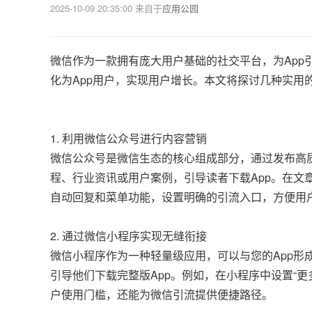
2025-10-09 20:35:00
来自于
应用公园
微信作为一款拥有庞大用户基础的社交平台，为Ap
化为App用户，实现用户增长。本文将探讨几种实用
1. 利用微信公众号进行内容营销
微信公众号是微信生态的核心组成部分，通过发布高
程、行业资讯或用户案例，引导读者下载App。在文
自动回复和菜单功能，设置明确的引流入口，方便用
2. 通过微信小程序实现无缝衔接
微信小程序作为一种轻量级应用，可以与您的App形
引导他们下载完整版App。例如，在小程序中设置“更
户使用门槛，还能为微信引流提供便捷路径。