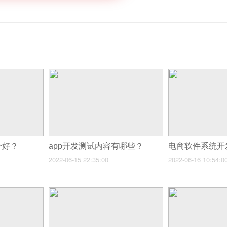
个好？
app开发测试内容有哪些？
电商软件系统开
2022-06-15 22:35:00
2022-06-16 10:54:0