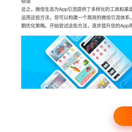
结语
总之，微信生态为App引流提供了多样化的工具和
运用这些方法，您可以构建一个高效的微信引流体系
期优化策略。开始尝试这些方法，逐步提升您的App