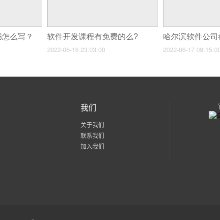
书怎么写？
软件开发课程有免费的么?
哈尔滨软件公司
2022-06-16 23:03:00
2022-06-17 09:15:0
我们
关于我们
联系我们
加入我们