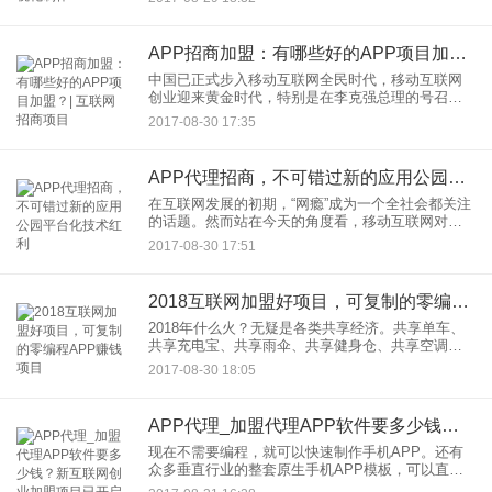
之路。要开发制作一款手机APP，或者代理加盟
APP项目，应用
APP招商加盟：有哪些好的APP项目加盟？| 互联网招商项目
中国已正式步入移动互联网全民时代，移动互联网
创业迎来黄金时代，特别是在李克强总理的号召
下，“互联网+”的创业领域等待着创业者去开垦。移
2017-08-30 17:35
动互联网全新的商业模式，对于传统行业来说形成
强烈的冲击，他们不得不
APP代理招商，不可错过新的应用公园平台化技术红利
在互联网发展的初期，“网瘾”成为一个全社会都关注
的话题。然而站在今天的角度看，移动互联网对人
们生活的“统治力”远远超过了传统的互联网，但是却
2017-08-30 17:51
没有了“手机瘾”这个担忧。因为人们都已经意识到，
手机已经成为
2018互联网加盟好项目，可复制的零编程APP赚钱项目
2018年什么火？无疑是各类共享经济。共享单车、
共享充电宝、共享雨伞、共享健身仓、共享空调、
共享篮球、共享马扎、共享衣橱等等层出不穷，不
2017-08-30 18:05
断吸引着大家的眼球。这些共享经济，无一不是以
手机APP为平台，对
APP代理_加盟代理APP软件要多少钱？新互联网创业加盟项目已开启
现在不需要编程，就可以快速制作手机APP。还有
众多垂直行业的整套原生手机APP模板，可以直接
使用，让APP的开发制作成本降低90%左右。没