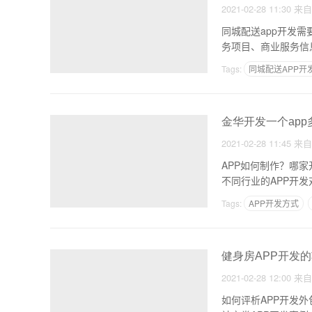
2021-02-28 11:30
来
同城配送app开发需要多少钱 1、同城配送APP开发应当具有什么作用？ 2、
务项目、商业服务信息
Tags:
同城配送APP开
金华开发一个app
2021-02-28 11:45
来
APP如何制作？哪家开发APP好？ 1、APP的行业定位，移动互
不同行业的APP开发
Tags:
APP开发方式
健身房APP开发
2021-02-28 12:00
来
如何评析APP开发外包公司的案例 1、APP开发类型，APP的开发