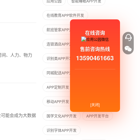
应用公园
智能睡眠APP开发
在线教育APP软件开发
航班管家APP开发
APP外包开发
在线咨询
连锁酒店APP开发
售前咨询热线
13590461663
识别类APP开发
汽修APP开发
同城配送APP开发
餐饮APP开发
APP定制开发
APP开发方式
移动APP开发
城管APP开发
[关闭]
国学文化APP开发
APP开发平台
识别字体APP开发