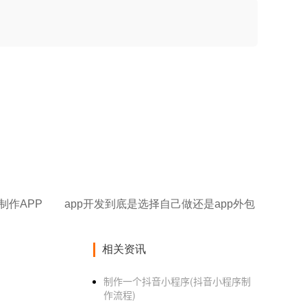
制作APP
app开发到底是选择自己做还是app外包
相关资讯
制作一个抖音小程序(抖音小程序制
作流程)