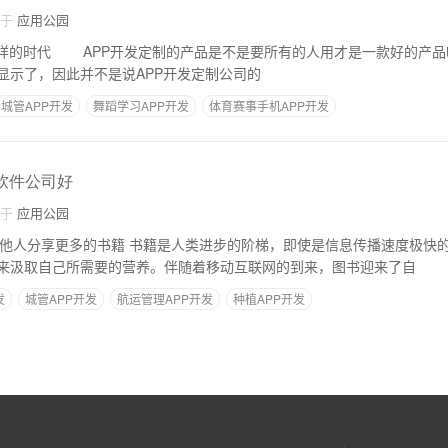
自于
应用公园
是一款好的产品呢？陌陌。在一次
显示了，因此并不是说APP开发定制公司的
城管APP开发
舞蹈学习APP开发
体育赛事手机APP开发
p软件公司好
自于
应用公园
进步的阶梯，即使是信息传播速度极快的今天仍然还有一大
来汲取自己所需要的营养。伴随着移动互联网的到来，图书迎来了自
发
城管APP开发
航运管理APP开发
种植APP开发