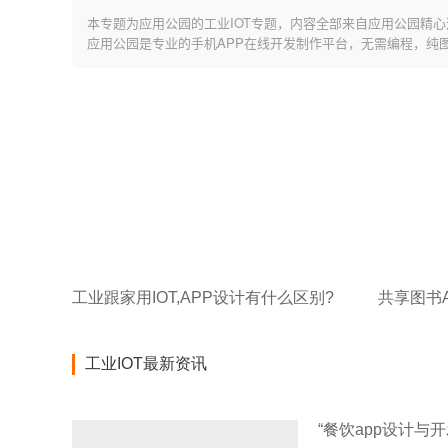
本专题为应用公园的工业IOT专题，内容全部来自应用公园精心
应用公园是专业的手机APP在线开发制作平台，无需编程，纯
工业跟家用IOT,APP设计有什么区别?
工业IOT最新资讯
“餐饮app设计与