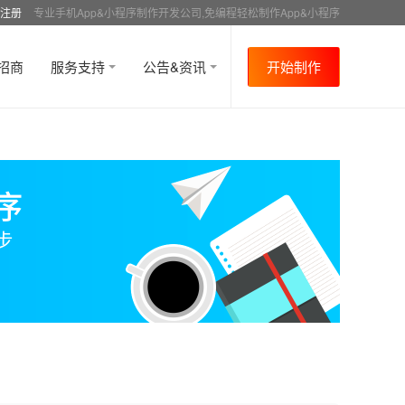
注册
专业手机App&小程序制作开发公司,免编程轻松制作App&小程序
招商
服务支持
公告&资讯
开始制作