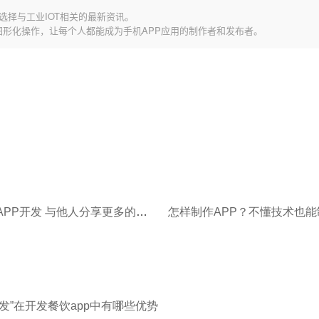
选择与工业IOT相关的最新资讯。
图形化操作，让每个人都能成为手机APP应用的制作者和发布者。
共享图书APP开发 与他人分享更多的书籍
怎样制作APP？不懂技术也能
开发”在开发餐饮app中有哪些优势