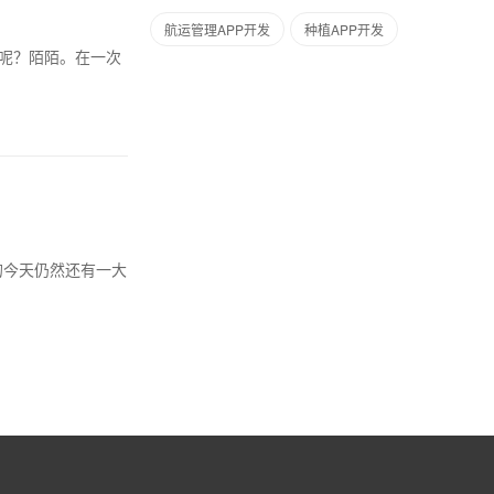
航运管理APP开发
种植APP开发