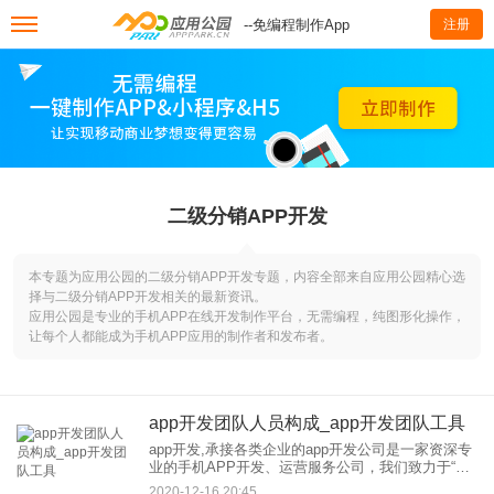
--免编程制作App
注册
二级分销APP开发
本专题为应用公园的二级分销APP开发专题，内容全部来自应用公园精心选
择与二级分销APP开发相关的最新资讯。
应用公园是专业的手机APP在线开发制作平台，无需编程，纯图形化操作，
让每个人都能成为手机APP应用的制作者和发布者。
app开发团队人员构成_app开发团队工具
app开发,承接各类企业的app开发公司是一家资深专
业的手机APP开发、运营服务公司，我们致力于“专
业产品开发+专业运营服务”的优秀公司，为多家电子
2020-12-16 20:45