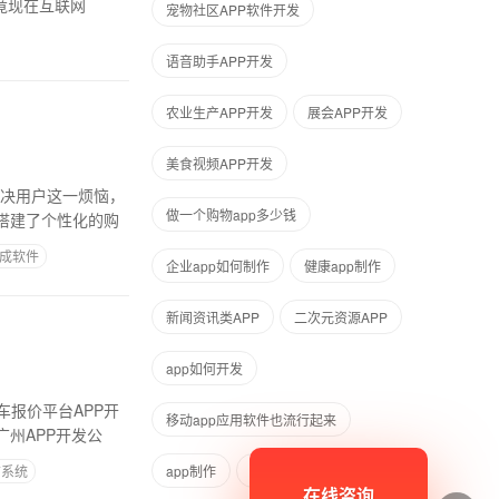
竟现在互联网
宠物社区APP软件开发
语音助手APP开发
农业生产APP开发
展会APP开发
美食视频APP开发
解决用户这一烦恼，
做一个购物app多少钱
搭建了个性化的购
生成软件
企业app如何制作
健康app制作
新闻资讯类APP
二次元资源APP
app如何开发
报价平台APP开
移动app应用软件也流行起来
州APP开发公
布系统
app制作
互联网创业加盟项目
在线咨询