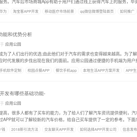
服务。汽车后市场商城App有助于用户们通过线上获得汽车上的服务，毕
华为
淘宝客APP开发
移动医疗市场前景
qq微信微博登陆首页
如何推广
发功能和优势分析
自于
应用公园
成为了人们出行的优选;由此他们对于汽车的需求也变得越来越高。为了
顺应时代发展的步伐出现在我们的面前。应用公园通过便捷的手机端为用户
手机软件定制
校园点餐APP
餐饮手机app
本地生活APP方案开发
APP
P开发有哪些基础功能-
自于
应用公园
提高，很多人都有了买车的能力，为了给人们了解汽车资讯提供便利，汽车
过APP就可以了解较新的汽车价格，给自己买车提供了一定的参考。下面广
少钱
2018新引流方法
交友聊天APP开发
如何选择APP开发公司
信息发