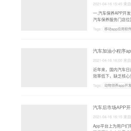
2021-04-16 15:45
来
一.汽车保养APP开
汽车保养服务门店位
Tags:
移动app应用软
安卓app制作软件
汽车加油小程序a
2021-04-16 16:00
来
近年来，国内汽车日
效率低下，缺乏核心
加油
Tags:
动物领养app开
汽车后市场APP
2021-04-16 16:15
来
App平台上为用户