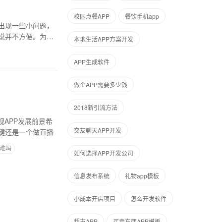
校园点餐APP
餐饮手机app
出现一些小问题，
说并不方便。为了
本地生活APP方案开发
APP生成软件
做个APP需要多少钱
2018新引流方法
APP发展前景希
交友聊天APP开发
键还是一个做直播
难吗
如何选择APP开发公司
信息发布系统
礼物app模板
小成本开店项目
怎么开发软件
超市APP
买卖东西APP模板