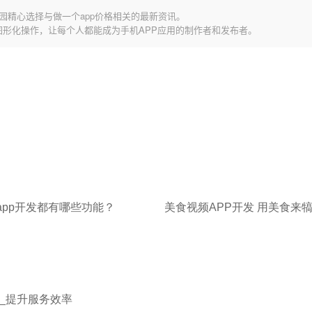
园精心选择与做一个app价格相关的最新资讯。
图形化操作，让每个人都能成为手机APP应用的制作者和发布者。
app开发都有哪些功能？
美食视频APP开发 用美食来
发_提升服务效率