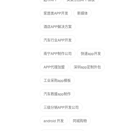
家居类APP开发
新媒体
酒店APP解决方案
汽车行业APP开发
南宁APP制作公司
快速app开发
APP代理加盟
深圳app定制外包
工业采购app模板
汽车救援app制作
三级分销APP开发公司
android 开发
同城购物