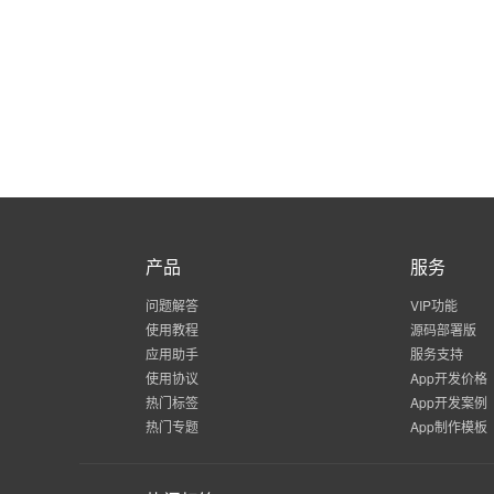
产品
服务
问题解答
VIP功能
使用教程
源码部署版
应用助手
服务支持
使用协议
App开发价格
热门标签
App开发案例
热门专题
App制作模板