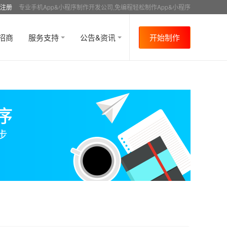
注册
专业手机App&小程序制作开发公司,免编程轻松制作App&小程序
招商
服务支持
公告&资讯
开始制作