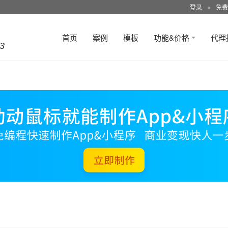
登录
●
免费
首页
案例
模板
功能&价格
代理
3