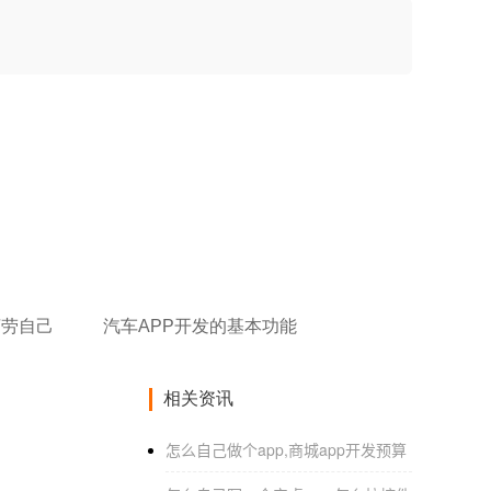
犒劳自己
汽车APP开发的基本功能
相关资讯
怎么自己做个app,商城app开发预算