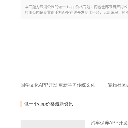
本专题为应用公园的做一个app价格专题，内容全部来自应用公
应用公园是专业的手机APP在线开发制作平台，无需编程，纯
国学文化APP开发 重新学习传统文化
宠物社区
做一个app价格最新资讯
汽车保养APP开