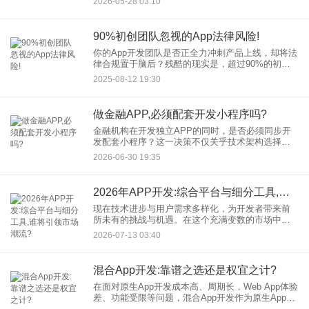
2026-05-28 03:10
加入短视频功能，开发成本会不会直接翻倍？这个
问题的答案并非简单的
90%初创团队忽视的App法律风险!
你的App开发团队是否正全力冲刺产品上线，却将法
律合规置于脑后？残酷的现实是，超过90%的初创
团队在早期发展中严重低估了潜藏的App法律风险。
2025-08-12 19:30
这些被忽视的风险如同定时炸弹，随时可能引爆，
带来巨额罚款、
做金融APP,必须配套开发小程序吗?
金融机构在开发独立APP的同时，是否必须同步开
发配套小程序？这一决策不仅关乎技术架构选择，
更直接影响用户触达效率、运营成本及市场竞争
2026-06-30 19:35
力。本文从用户体验、成本效益、技术架构、合规
安全等维度深度解析，结合
2026年APP开发:综合平台与细分工具,谁将引领市场潮流?
现在技术进步与用户需求多样化，为开发者带来前
所未有的挑战与机遇。在这个充满变数的市场中，
APP综合平台开发与细分工具APP开发，究竟哪个
2026-07-13 03:40
更具市场潜力？本文将从多个维度进行深入剖析。
混合App开发:靠谱之选还是权宜之计?
在面对原生App开发成本高、周期长，Web App体验
差、功能受限等问题，混合App开发作为原生App开
发和Web App开发之间的一种折中方案，逐渐进入