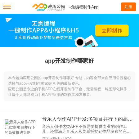
--免编程制作App
注册
app开发制作哪家好
本专题为应用公园的app开发制作哪家好 专题，内容全部来自应用公园精心
选择与app开发制作哪家好 相关的最新资讯。
应用公园是专业的手机APP在线开发制作平台，无需编程，纯图形化操作，
让每个人都能成为手机APP应用的制作者和发布者。
音乐人创作APP开发:多项目并行下的高效推进策略
音乐人创作这类APP不仅需要提供专业的创作工
具，还需满足音乐人从灵感捕捉到作品发布的完整
需求。然而，当企业同时推进多个音乐人创作APP
2025-09-15 16:55