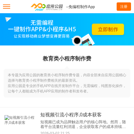
--免编程制作App
注册
教育类小程序制作费
本专题为应用公园的教育类小程序制作费专题，内容全部来自应用公园精心
选择与教育类小程序制作费相关的最新资讯。
应用公园是专业的手机APP在线开发制作平台，无需编程，纯图形化操作，
让每个人都能成为手机APP应用的制作者和发布者。
短视频引流小程序,0成本获客
短视频已成为品牌触达用户的核心阵地。然而，随
着平台流量红利消退，企业获取客户的成本持续攀
升，如何以更低成本实现高效引流成为关键问题。
2026-03-02 21:25