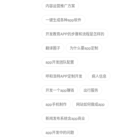
内容运营推广方案
一键生成各种app软件
开发教育APP的步骤和流程是怎样的
翻译圈子
为什么要app定制
app开发团队配置
呼和浩特APP定制开发
病人信息
开发一个app赚钱
出行服务
app手机制作
网站如何做成app
新闻发布系统含app商业
app开发中的问题