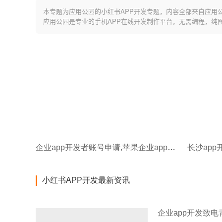
本专题为应用公园的小红书APP开发专题，内容全部来自应用
应用公园是专业的手机APP在线开发制作平台，无需编程，纯
企业app开发者账号申请,苹果企业app开发者账号申请流程
小红书APP开发最新资讯
企业app开发致电