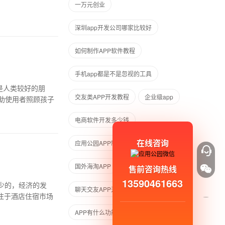
一万元创业
深圳app开发公司哪家比较好
如何制作APP软件教程
手机app都是不是忽视的工具
是人类较好的朋
交友类APP开发教程
企业级app
助使用者照顾孩子
电商软件开发多少钱
在线咨询
应用公园APP制作教程
国外海淘APP
电影app制作
售前咨询热线
13590461663
少的，经济的发
聊天交友APP开发案例
注于酒店住宿市场
APP有什么功能
电商