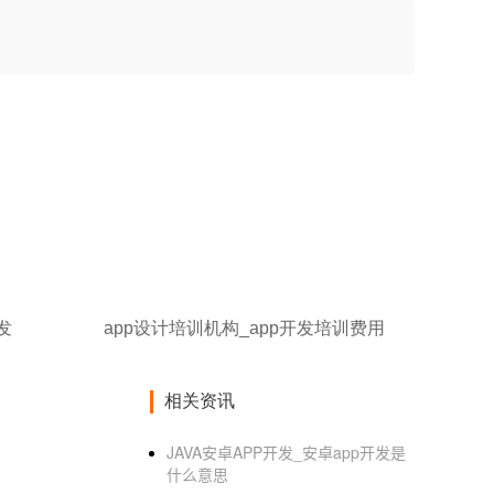
发
app设计培训机构_app开发培训费用
相关资讯
JAVA安卓APP开发_安卓app开发是
什么意思