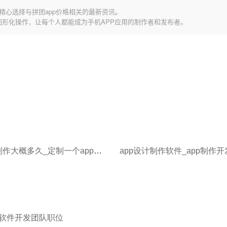
精心选择与拼团app价格相关的最新资讯。
图形化操作，让每个人都能成为手机APP应用的制作者和发布者。
app设计制作大概多久_定制一个app大概多少钱
app设计制作软件_app制作开
pp软件开发团队职位