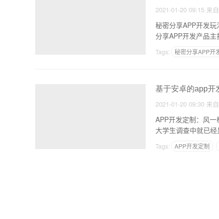
2021-01-20 09:15
来
秘密分享APP开发
分享APP开发产品
Tags:
秘密分享APP开
基于安卓的app开
2021-01-20 09:30
来
APP开发定制：风
大学生调查中就已经
Tags:
APP开发定制