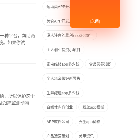
运动类APP开发
[关闭]
美食APP开发方案
为一种平台，帮助两
没人注意的暴利行业2020年
境。如果你试
个人创业投资小项目
家电维修app多少钱
食品营养知识
个人怎么做好新零售
生鲜配送app多少钱
灭绝，所以保护这个
及跟踪监测动物
自媒体内容创业
粉丝app模板
APP软件公司
养生app价格
产品运营策划
美甲资讯