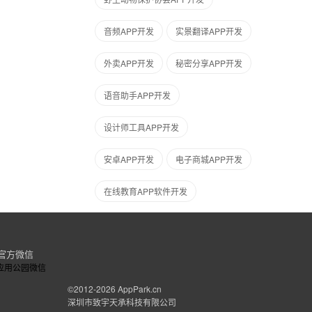
音频APP开发
实景翻译APP开发
外卖APP开发
秘密分享APP开发
语音助手APP开发
设计师工具APP开发
安卓APP开发
电子商城APP开发
在线教育APP软件开发
官方微信
©2012-2026
AppPark.cn
深圳市致宇天承科技有限公司