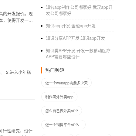
知名app制作公司哪家好,武汉app开
发公司哪家好
高的开发报价。现
本，使得开发一个
知识app开发,金融app开发
知识分享APP开发,知识app开发
知识类APP开发,开发一款移动医疗
APP需要哪些设计
热门频道
做一个webapp需要多少天
制作国外外卖app
怎么自己做外卖APP
做一个销售平台APP、
可行性研究，设计