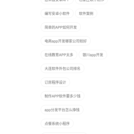
编写安卓小软件
软件案例
简单的APP如何开发
电商app开发哪家公司较好
在线教育APP太多
银川app开发
大连软件外包公司排名
订房程序设计
制作APP软件要多少钱
app分发平台怎么挣钱
点餐系统小程序