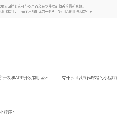
应用公园精心选择与农产品交易软件功能相关的最新资讯。
图形化操作，让每个人都能成为手机APP应用的制作者和发布者。
微信小程序开发和APP开发有哪些区别？
小程序？