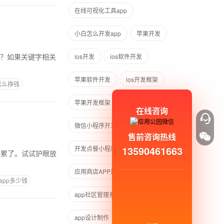
在线可视化工具app
小白怎么开发app
苹果开发
ios开发
ios软件开发
苹果软件开发
ios开发框架
怎么挣钱
苹果开发框架
点餐小程序开发
在线咨询
微信小程序开发
点餐小程序制作
售前咨询热线
13590461663
开发点餐小程序
应用商店APP是怎么赚钱的
app多少钱
app社区管理系统模板
app设计制作