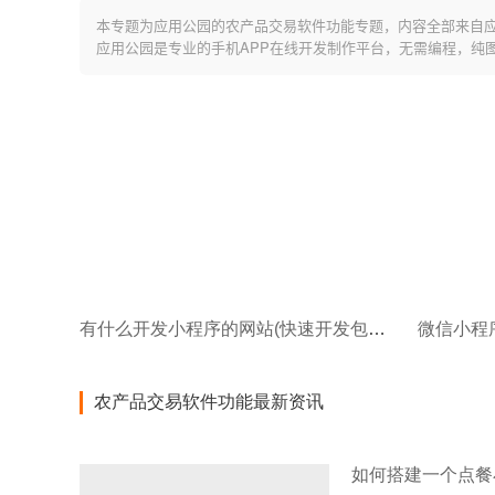
本专题为应用公园的农产品交易软件功能专题，内容全部来自
应用公园是专业的手机APP在线开发制作平台，无需编程，纯
有什么开发小程序的网站(快速开发包括微信小程序在内的五个版本)
农产品交易软件功能最新资讯
如何搭建一个点餐