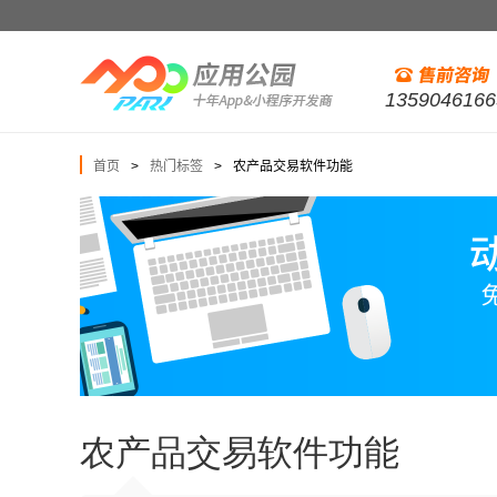
1359046166
首页
热门标签
农产品交易软件功能
>
>
农产品交易软件功能