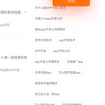
[关闭]
为什么做APP不做小程序
中国十大app开发公司
pp名称
烟台app开发公司哪家好
软件开发技术
app开发技术
APP开发
app开发公司
app开发公司哪家好
注册推广app
军装照APP开发
外卖封装App
怎么制作党建app
旅游软件盈利模式
自己怎么出一款app
怎么做安卓APP
石家庄软件制作