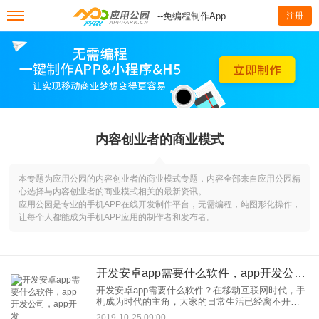
--免编程制作App
注册
内容创业者的商业模式
本专题为应用公园的内容创业者的商业模式专题，内容全部来自应用公园精
心选择与内容创业者的商业模式相关的最新资讯。
应用公园是专业的手机APP在线开发制作平台，无需编程，纯图形化操作，
让每个人都能成为手机APP应用的制作者和发布者。
开发安卓app需要什么软件，app开发公司，app开发
开发安卓app需要什么软件？在移动互联网时代，手
机成为时代的主角，大家的日常生活已经离不开手
机，手机app成为较大的流量入口，巨大赚钱效应自
2019-10-25 09:00