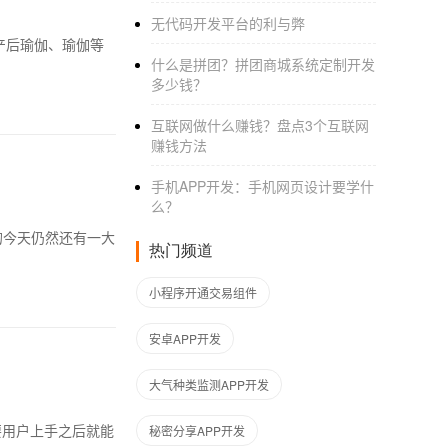
无代码开发平台的利与弊
什么是拼团？拼团商城系统定制开发
多少钱？
互联网做什么赚钱？盘点3个互联网
赚钱方法
手机APP开发：手机网页设计要学什
么？
热门频道
小程序开通交易组件
安卓APP开发
大气种类监测APP开发
秘密分享APP开发