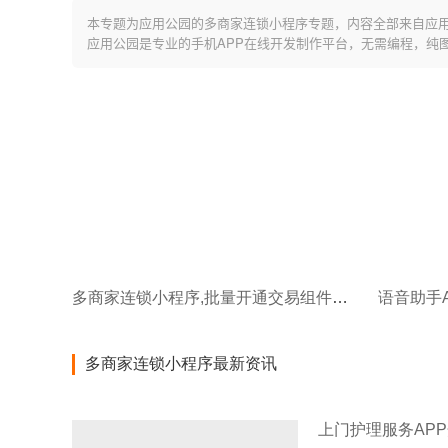
本专题为应用公园的多商家连锁小程序专题，内容全部来自应
应用公园是专业的手机APP在线开发制作平台，无需编程，纯
多商家连锁小程序,批量开通交易组件方法
语音助手
多商家连锁小程序最新资讯
上门护理服务AP