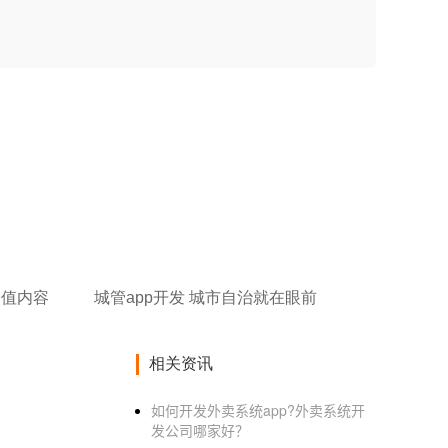
价值内容
城管app开发 城市自治就在眼前
相关资讯
如何开发外卖系统app?外卖系统开
发公司哪家好？