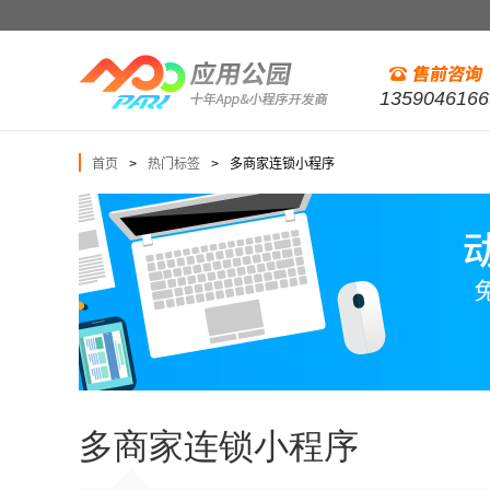
1359046166
首页
热门标签
多商家连锁小程序
>
>
多商家连锁小程序