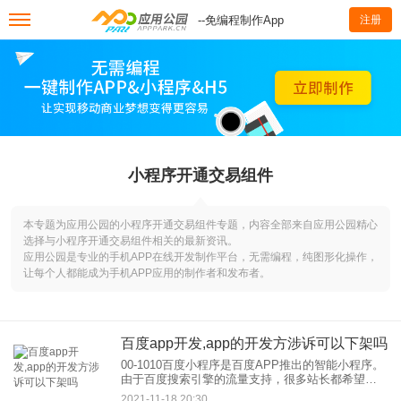
--免编程制作App
注册
小程序开通交易组件
本专题为应用公园的小程序开通交易组件专题，内容全部来自应用公园精心
选择与小程序开通交易组件相关的最新资讯。
应用公园是专业的手机APP在线开发制作平台，无需编程，纯图形化操作，
让每个人都能成为手机APP应用的制作者和发布者。
百度app开发,app的开发方涉诉可以下架吗
00-1010百度小程序是百度APP推出的智能小程序。
由于百度搜索引擎的流量支持，很多站长都希望把
自己的网站包装成百度小程序，那么如何才能解放
2021-11-18 20:30