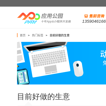
1359046166
首页
热门标签
目前好做的生意
>
>
目前好做的生意