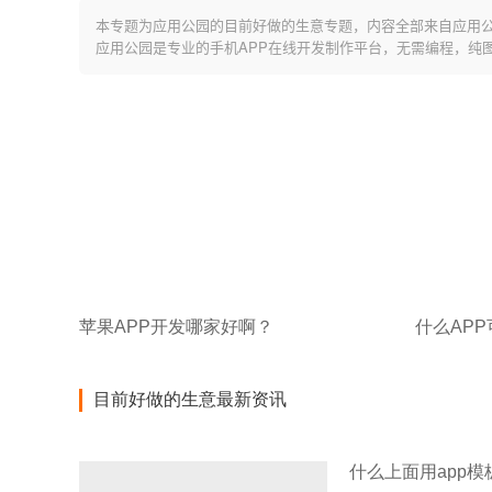
本专题为应用公园的目前好做的生意专题，内容全部来自应用
应用公园是专业的手机APP在线开发制作平台，无需编程，纯
苹果APP开发哪家好啊？
目前好做的生意最新资讯
什么上面用app模