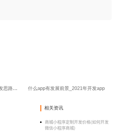
什么app可以推广软件_app开发思路介绍
什么app有发展前景_2021年开发app
相关资讯
商城小程序定制开发价格(如何开发
微信小程序商城)