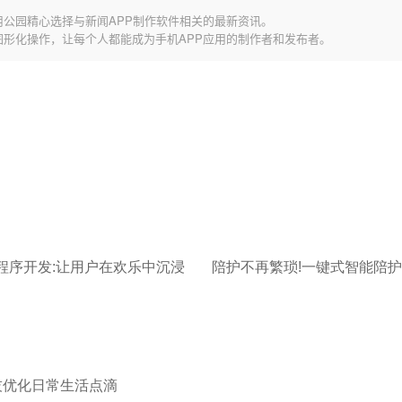
用公园精心选择与新闻APP制作软件相关的最新资讯。
图形化操作，让每个人都能成为手机APP应用的制作者和发布者。
程序开发:让用户在欢乐中沉浸
科技优化日常生活点滴