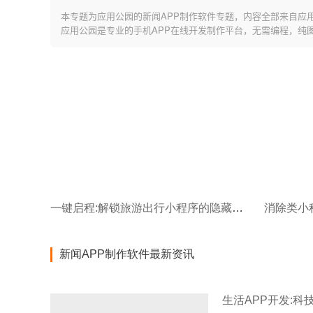
本专题为应用公园的新闻APP制作软件专题，内容全部来自应
应用公园是专业的手机APP在线开发制作平台，无需编程，纯
一键启程:解锁旅游出行小程序的隐藏玩法!
消除类小
新闻APP制作软件最新资讯
生活APP开发: