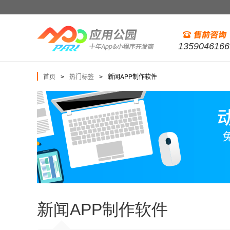
1359046166
首页
热门标签
新闻APP制作软件
>
>
新闻APP制作软件