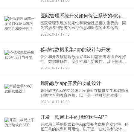
2023-10-17 18:00
医院管理系统开发如何保证系统的稳定性和安全性？
医院管理系统的稳定性和安全性是至关重要的，因
为它涉及到患者的医疗信息和医院的正常运营。以
下是确保医院管理系统稳定性和安全性的一些建
2023-10-17 17:40
议：
移动端数据采集app的设计与开发
设计和开发移动端数据采集应用需要考虑用户友好
性、数据准确性、安全性和可扩展性。以下是移动
端数据采集应用的设计和开发步骤：
2023-10-17 17:20
舞蹈教学app开发的功能设计
舞蹈教学App的功能设计应该旨在提供学生和教师良
好的学习和教育体验。以下是一些可能的功能：
2023-10-17 19:00
开发一款易上手的指绘软件APP
开发易上手的指绘软件App需要考虑用户友好性、绘
图工具的效率和可用性。以下是一些功能和设计建
议，以创建一款易上手的指绘软件：