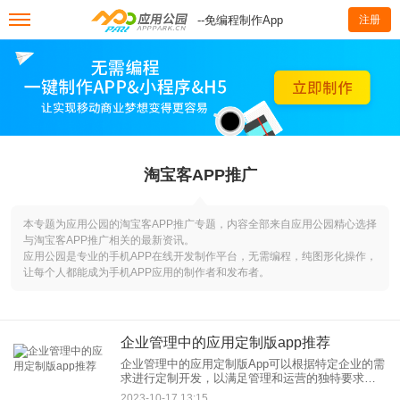
--免编程制作App
注册
淘宝客APP推广
本专题为应用公园的淘宝客APP推广专题，内容全部来自应用公园精心选择
与淘宝客APP推广相关的最新资讯。
应用公园是专业的手机APP在线开发制作平台，无需编程，纯图形化操作，
让每个人都能成为手机APP应用的制作者和发布者。
企业管理中的应用定制版app推荐
企业管理中的应用定制版App可以根据特定企业的需
求进行定制开发，以满足管理和运营的独特要求。
以下是一些应用定制版App的推荐，涵盖了不同领域
2023-10-17 13:15