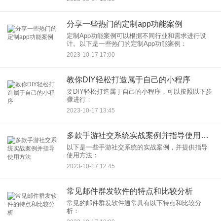
和需求：
分享一些热门的定制app功能案例
定制App功能案例可以根据不同行业和需求进行设
计。以下是一些热门的定制App功能案例：
2023-10-17 17:00
教你DIY轻松打造属于自己的小程序
要DIY轻松打造属于自己的小程序，可以按照以下步
骤进行：
2023-10-17 13:45
多款手游社交系统实战案例并指导使用方法
以下是一些手游社交系统的实战案例，并提供指导
使用方法：
2023-10-17 12:45
常见邮件群发软件的特点和比较分析
常见的邮件群发软件通常具有以下特点和比较分
析：