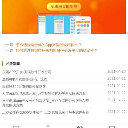
上一篇
怎么选择适合你的App原型图设计软件？
下一篇
如何通过数据指标来判断APP分发平台的稳定性？
相关新闻
2021-04-20
玉溪APP开发-玉溪软件开发公司
2021-04-21
直播app开发价格-源码、流程
2021-04-21
短视频app开发的价格是多少_
2021-04-22
万宁app管理系统开发_万宁视频监控APP开发解决方案
2021-04-22
三亚商城app开发公司解决方案_三亚互联网办公服务APP
开发解决方案
2021-04-22
三沙公排商城app软件制作_三沙表情包制作APP软件有毒