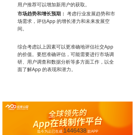
用户推荐可以增加新用户的获取。
市场趋势和增长预期：
考虑行业发展趋势和市
场需求，评估App 的增长潜力和未来发展空
间。
综合考虑以上因素可以更准确地评估社交App
的价值。要想准确评估，可能需要进行市场调
研、用户调查和数据分析等多方面工作，以全
面了解App 的表现和潜力。
1446438
迄今为止已生成
款APP