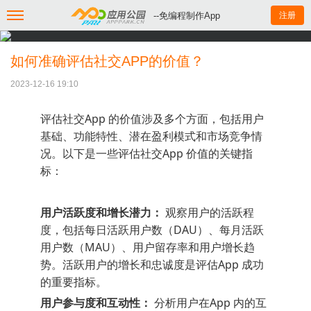
--免编程制作App
注册
如何准确评估社交APP的价值？
2023-12-16 19:10
评估社交App 的价值涉及多个方面，包括用户
基础、功能特性、潜在盈利模式和市场竞争情
况。以下是一些评估社交App 价值的关键指
标：
用户活跃度和增长潜力：
观察用户的活跃程
度，包括每日活跃用户数（DAU）、每月活跃
用户数（MAU）、用户留存率和用户增长趋
势。活跃用户的增长和忠诚度是评估App 成功
的重要指标。
用户参与度和互动性：
分析用户在App 内的互