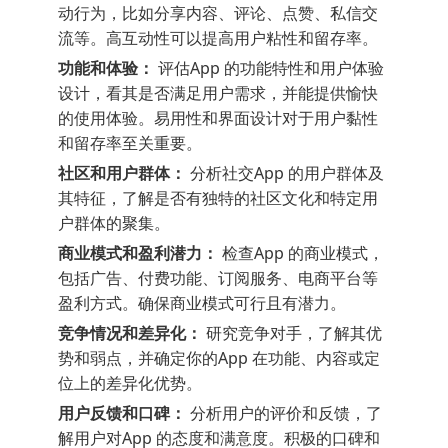
动行为，比如分享内容、评论、点赞、私信交
流等。高互动性可以提高用户粘性和留存率。
功能和体验：
评估App 的功能特性和用户体验
设计，看其是否满足用户需求，并能提供愉快
的使用体验。易用性和界面设计对于用户黏性
和留存率至关重要。
社区和用户群体：
分析社交App 的用户群体及
其特征，了解是否有独特的社区文化和特定用
户群体的聚集。
商业模式和盈利潜力：
检查App 的商业模式，
包括广告、付费功能、订阅服务、电商平台等
盈利方式。确保商业模式可行且有潜力。
竞争情况和差异化：
研究竞争对手，了解其优
势和弱点，并确定你的App 在功能、内容或定
位上的差异化优势。
用户反馈和口碑：
分析用户的评价和反馈，了
解用户对App 的态度和满意度。积极的口碑和