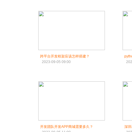
跨平台开发框架应该怎样搭建？
py
2023-09-05 09:00
202
开发团队开发APP商城需要多久？
深圳