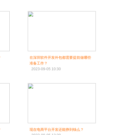
？
在深圳软件开发外包都需要提前做哪些
准备工作？
2023-09-05 10:30
？
现在电商平台开发还能挣到钱么？