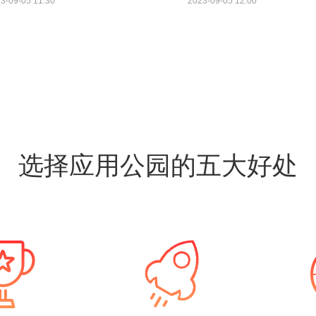
3-09-05 11:30
2023-09-05 12:00
选择应用公园的五大好处