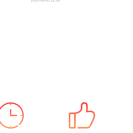
2023-09-05 12:30