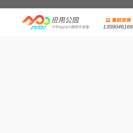
1359046166