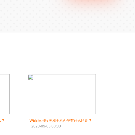
队？
WEB应用程序和手机APP有什么区别？
2023-09-05 08:30