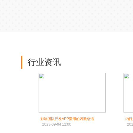
行业资讯
影响团队开发APP费用的因素总结
内行
2023-09-04 12:00
202