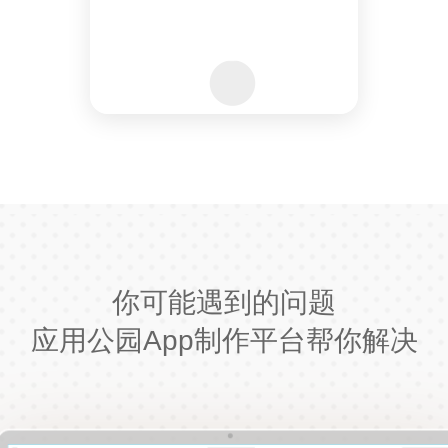
你可能遇到的问题
应用公园App制作平台帮你解决