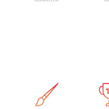
2023-09-05 11:00
202