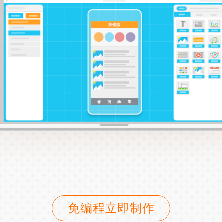
免编程立即制作