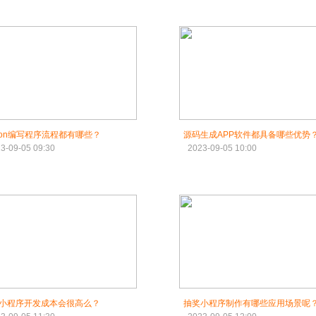
thon编写程序流程都有哪些？
源码生成APP软件都具备哪些优势
3-09-05 09:30
2023-09-05 10:00
小程序开发成本会很高么？
抽奖小程序制作有哪些应用场景呢