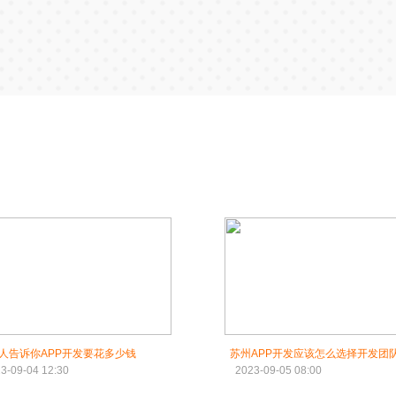
人告诉你APP开发要花多少钱
苏州APP开发应该怎么选择开发团
3-09-04 12:30
2023-09-05 08:00