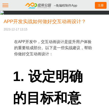
--免编程制作App
注册
APP开发实战如何做好交互动画设计？
2023-12-17 13:15
在APP开发中，交互动画设计是提升用户体验
的重要组成部分。以下是一些实战建议，帮助
你做好交互动画设计：
1. 设定明确
的目标和意