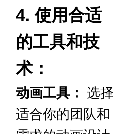
4. 使用合适
的工具和技
术：
动画工具：
选择
适合你的团队和