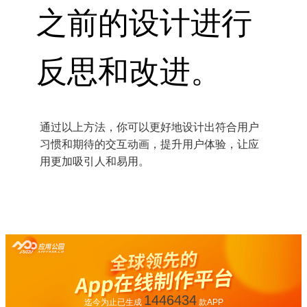
之前的设计进行
反思和改进。
通过以上方法，你可以更好地设计出符合用户
习惯和期待的交互动画，提升用户体验，让应
用更加吸引人和易用。
1446434
迄今为止已生成
款APP