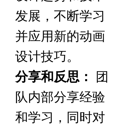
发展，不断学习
并应用新的动画
设计技巧。
分享和反思：
团
队内部分享经验
和学习，同时对