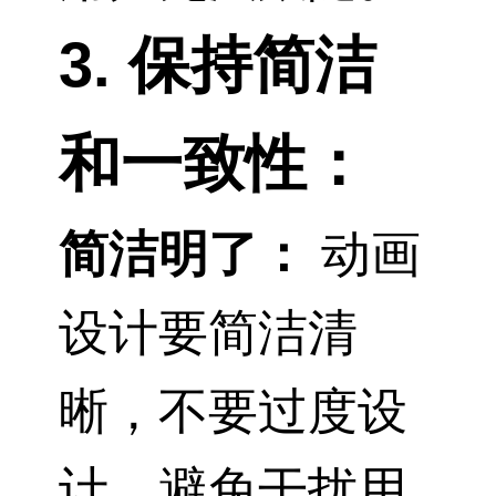
3. 保持简洁
和一致性：
简洁明了：
动画
设计要简洁清
晰，不要过度设
计，避免干扰用