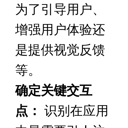
为了引导用户、
增强用户体验还
是提供视觉反馈
等。
确定关键交互
点：
识别在应用