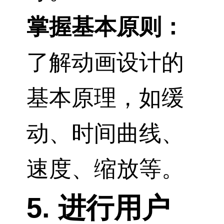
掌握基本原则：
了解动画设计的
基本原理，如缓
动、时间曲线、
速度、缩放等。
5. 进行用户