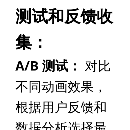
测试和反馈收
集：
A/B 测试：
对比
不同动画效果，
根据用户反馈和
数据分析选择最