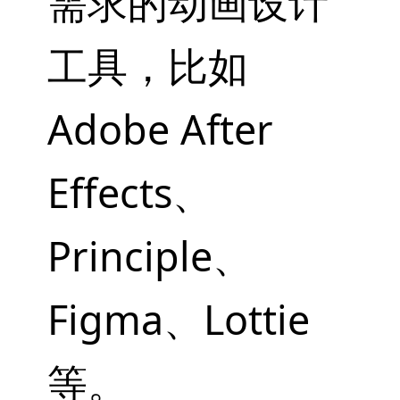
需求的动画设计
工具，比如
Adobe After
Effects、
Principle、
Figma、Lottie
等。