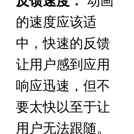
反馈速度：
动画
的速度应该适
中，快速的反馈
让用户感到应用
响应迅速，但不
要太快以至于让
用户无法跟随。