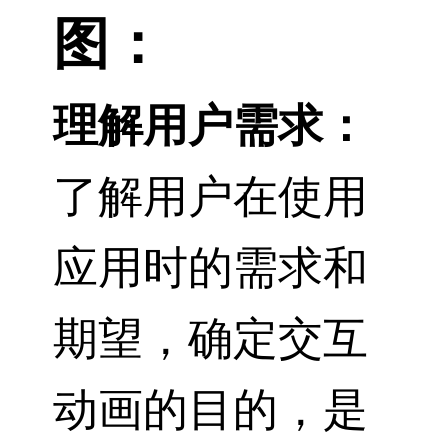
图：
理解用户需求：
了解用户在使用
应用时的需求和
期望，确定交互
动画的目的，是