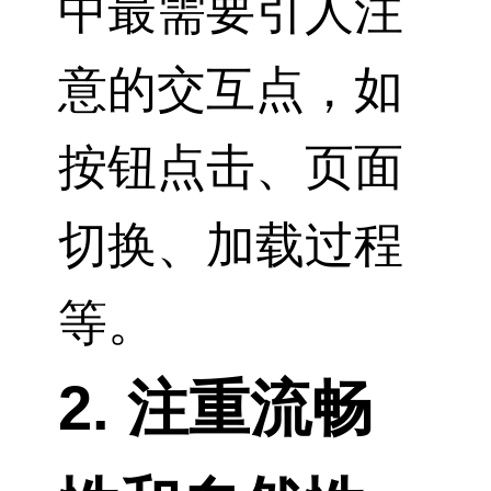
中最需要引人注
意的交互点，如
按钮点击、页面
切换、加载过程
等。
2. 注重流畅