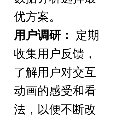
优方案。
用户调研：
定期
收集用户反馈，
了解用户对交互
动画的感受和看
法，以便不断改