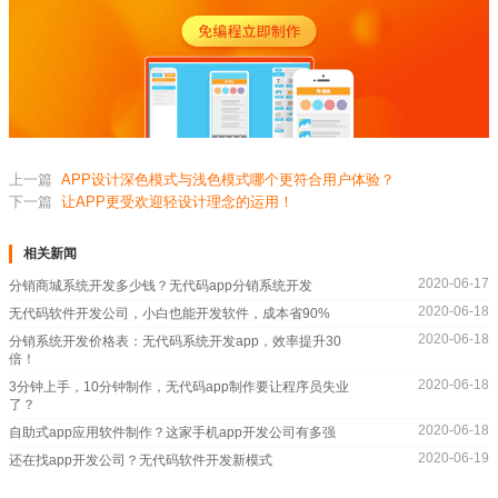
上一篇
APP设计深色模式与浅色模式哪个更符合用户体验？
下一篇
让APP更受欢迎轻设计理念的运用！
相关新闻
2020-06-17
分销商城系统开发多少钱？无代码app分销系统开发
2020-06-18
无代码软件开发公司，小白也能开发软件，成本省90%
2020-06-18
分销系统开发价格表：无代码系统开发app，效率提升30
倍！
2020-06-18
3分钟上手，10分钟制作，无代码app制作要让程序员失业
了？
2020-06-18
自助式app应用软件制作？这家手机app开发公司有多强
2020-06-19
还在找app开发公司？无代码软件开发新模式