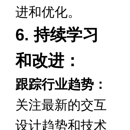
进和优化。
6. 持续学习
和改进：
跟踪行业趋势：
关注最新的交互
设计趋势和技术