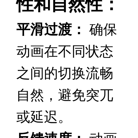
性和自然性：
平滑过渡：
确保
动画在不同状态
之间的切换流畅
自然，避免突兀
或延迟。