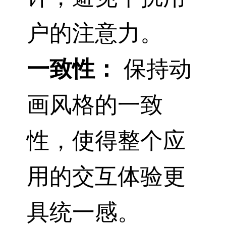
户的注意力。
一致性：
保持动
画风格的一致
性，使得整个应
用的交互体验更
具统一感。