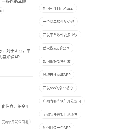
，一般帮助其他
如何制作自己的app
作
一个简单软件多少钱
开发平台软件要多少钱
武汉做app的公司
分。对于企业，来
需要知道AP
如何做好软件开发
县城自建商城APP
开发app的创业初心
广州有哪些软件开发公司
学做软件需要什么条件
东莞app开发公司地
如何打造一个APP