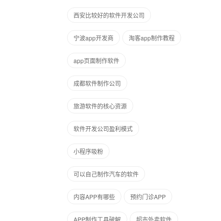
西安比较好的软件开发公司
宁波app开发商
淘客app制作教程
app页面制作软件
成都软件制作公司
旅游软件的核心资源
软件开发公司盈利模式
小程序吸粉
可以自己制作汽车的软件
内容APP有哪些
预约门诊APP
APP制作工具破解
超市外卖软件