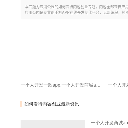
本专题为应用公园的如何看待内容创业专题，内容全部来自应
应用公园是专业的手机APP在线开发制作平台，无需编程，纯
一个人开发一款app,一个人开发商城app要多久
如何看待内容创业最新资讯
一个人开发商城ap