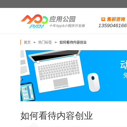
1359046166
首页
热门标签
如何看待内容创业
>
>
如何看待内容创业