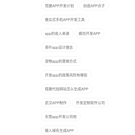
党建APP开发计划
创造APP点子
傻瓜式手机APP开发工具
app的收入来源
廊坊开发APP
茶叶app设计理念
宠物app的营销方式
开发app的政策风险有哪些
搭建代挂网站怎么生成APP
武汉APP制作
开发定制软件公司
东莞app开发公司地
输入域名生成APP