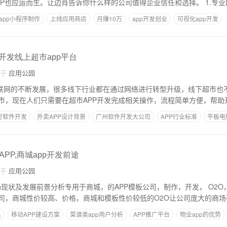
开发和公司的专业APP也应运而生。让边肖告诉你什么样的公司值得企业信任
app小程序制作
上线应用商店
月赚10万
app开发创业
可视化app开发
,开发线上超市app平台
自于
应用公园
移动互联网的不断发展，很多线下行业都在通过网络进行转型升级，线下超市也
市，现在人们只需要在超市APP开发完成相关操作，流程简单方便，帮助开
行软件开发
外卖APP设计背景
广州软件开发大公司
APP行业标准
平板电
PP,商城app开发前途
自于
应用公园
市场现状及发展前景分析专用于商城，的APP模板公司，制作，开发， O2
司，商城性价较高、价格，商城和模板性价较低的O2O让公司庞大的商场在
具
移动APP建设方案
菜谱类app用户分析
APP推广平台
物业app的优势
构成