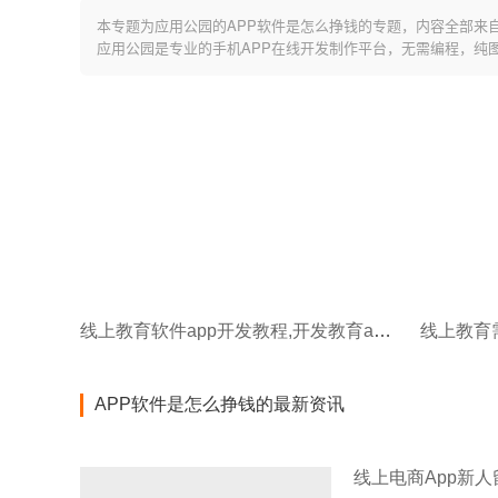
本专题为应用公园的APP软件是怎么挣钱的专题，内容全部来
应用公园是专业的手机APP在线开发制作平台，无需编程，纯
线上教育软件app开发教程,开发教育app的弊端
APP软件是怎么挣钱的最新资讯
线上电商App新人