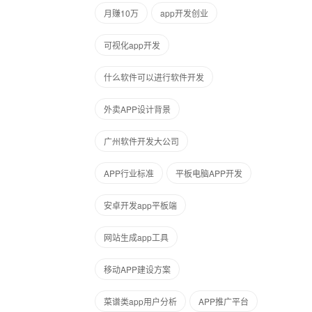
月赚10万
app开发创业
可视化app开发
什么软件可以进行软件开发
外卖APP设计背景
广州软件开发大公司
APP行业标准
平板电脑APP开发
安卓开发app平板端
网站生成app工具
移动APP建设方案
菜谱类app用户分析
APP推广平台