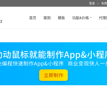
登录
●
免费
首页
案例
模板
功能&价格
代理
3