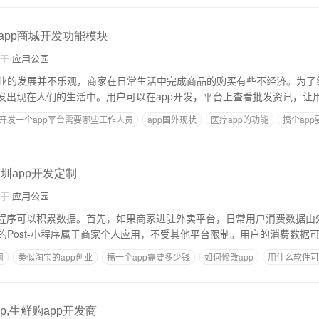
,app商城开发功能模块
自于
应用公园
业的发展并不乐观，商家在日常生活中完成商品的购买有些不经济。为了
开发出现在人们的生活中。用户可以在app开发，平台上查看批发资讯，让
开发一个app平台需要哪些工作人员
app国外现状
医疗app的功能
搞个ap
深圳app开发定制
自于
应用公园
小程序可以积累数据。首先，如果商家进驻外卖平台，日常用户消费数据由
的Post-小程序属于商家个人应用，不受其他平台限制。用户的消费数据
司
类似淘宝的app创业
搞一个app需要多少钱
如何修改app
用什么软件可
p,生鲜购app开发商