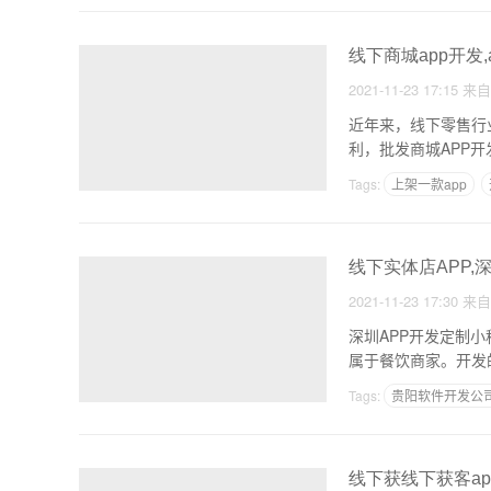
线下商城app开发
2021-11-23 17:15
来
近年来，线下零售行
利，批发商城APP
Tags:
上架一款app
太原app制作公司
线下实体店APP,
2021-11-23 17:30
来
深圳APP开发定制
属于餐饮商家。开发
Tags:
贵阳软件开发公
汽车模板做图软件
线下获线下获客ap