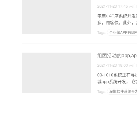
2021-11-23 17:45
来
电商小程序系统开发
多，顾客快。此外，
Tags:
企业做APP有哪
订菜软件怎么开发
组团活动的app,a
2021-11-23 18:00
来
00-1010系统正
城
Tags:
深圳软件系统开
开发app的公司哪家好