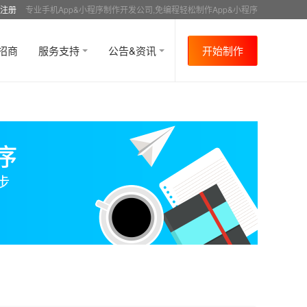
注册
专业手机App&小程序制作开发公司,免编程轻松制作App&小程序
招商
服务支持
公告&资讯
开始制作