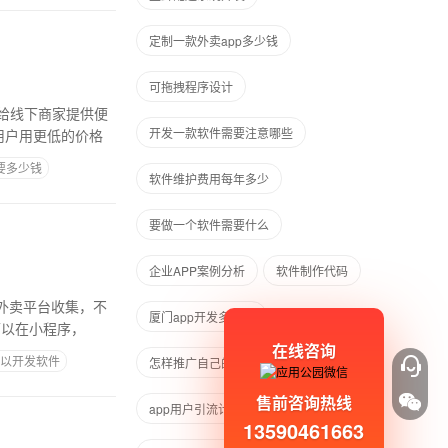
定制一款外卖app多少钱
可拖拽程序设计
给线下商家提供便
开发一款软件需要注意哪些
用户用更低的价格
p要多少钱
软件维护费用每年多少
要做一个软件需要什么
企业APP案例分析
软件制作代码
外卖平台收集，不
厦门app开发多少钱
可以在小程序，
在线咨询
以开发软件
怎样推广自己的APP软件
售前咨询热线
app用户引流计划
13590461663