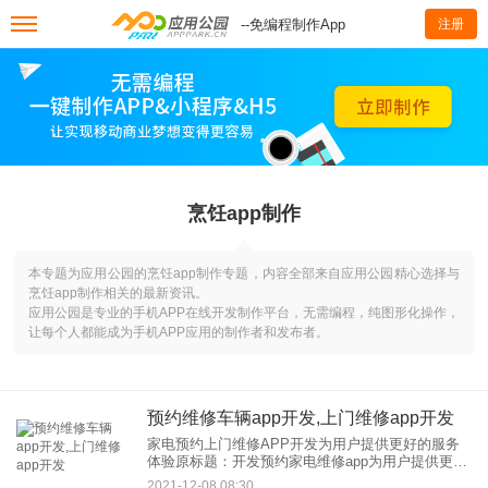
--免编程制作App
注册
烹饪app制作
本专题为应用公园的烹饪app制作专题，内容全部来自应用公园精心选择与
烹饪app制作相关的最新资讯。
应用公园是专业的手机APP在线开发制作平台，无需编程，纯图形化操作，
让每个人都能成为手机APP应用的制作者和发布者。
预约维修车辆app开发,上门维修app开发
家电预约上门维修APP开发为用户提供更好的服务
体验原标题：开发预约家电维修app为用户提供更好
的服务体验。 预约家电维修app开发费用【北京标点
2021-12-08 08:30