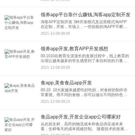
符号软件】笔者认为家电是我们生活中必不可少
的，但如果
领券app平台靠什么赚钱,淘客app定制开发
淘客APP定制开发 3种开发模式及运营模式淘APP
在定制，开发，市场上，一些创新的淘APP不断出
现，一些淘APP的下载量接近百万。虽然有些不能
2021-12-08 08:45
成为潮流和主流，但值得考虑。 蔡氏陶科APP定制
开发
领券app开发,教育APP开发感想
00-1010在教育生涯漫长的发展过程中，线上教育的
出现让越来越多的学生感受到了来自科技的力量，
让科技融入教育不再是梦想线上教育的突破性发展
2021-12-08 09:00
让更多的学生受益，甚至偏远山区的孩子体验到了
科技教育的乐趣在
食app,美食食品app开发
00-10: 10大家越来越爱吃好吃的，对食材的制作非
常重视。用不同的食物，你可以做出不同的特色
菜。开发设计了一款美食烹饪app，在很多人眼里它
2021-12-08 09:15
只是一个特殊的工具，比如烹饪食材教程。事实
上，在开发设计
食品app开发,开发企业app公司哪家好
从此前生鲜，高昂的物流成本和食品供应成本来
看，生鲜每天的成本很难控制。 随着技术的发展和
成熟，生鲜冷链配送技术的普及和供应链的整合共