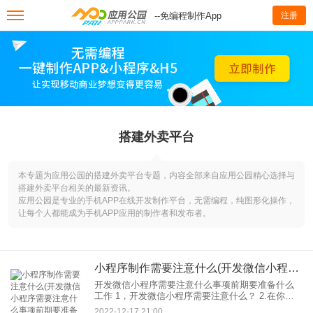
--免编程制作App
注册
搭建外卖平台
本专题为应用公园的搭建外卖平台专题，内容全部来自应用公园精心选择与
搭建外卖平台相关的最新资讯。
应用公园是专业的手机APP在线开发制作平台，无需编程，纯图形化操作，
让每个人都能成为手机APP应用的制作者和发布者。
小程序制作需要注意什么(开发微信小程序需要注意什么事项前期要准备什么工作)
开发微信小程序需要注意什么事项前期要准备什么
工作 1，开发微信小程序需要注意什么？ 2.在你做
好前期准备工作后，需要提前了解微信小程序开发
2022-12-17 21:00