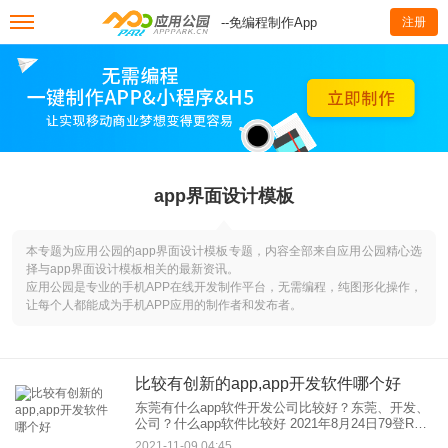
--免编程制作App
注册
app界面设计模板
本专题为应用公园的app界面设计模板专题，内容全部来自应用公园精心选
择与app界面设计模板相关的最新资讯。
应用公园是专业的手机APP在线开发制作平台，无需编程，纯图形化操作，
让每个人都能成为手机APP应用的制作者和发布者。
比较有创新的app,app开发软件哪个好
东莞有什么app软件开发公司比较好？东莞、开发、
公司？什么app软件比较好 2021年8月24日79登R分
类：行业新闻 问：我想成为开发，的外卖应用，我
2021-11-09 04:45