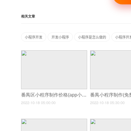
相关文章
小程序开发
开发小程序
小程序是怎么做的
小程序开
番禺区小程序制作价格(app小程序制作费用)
2022-10-18 05:00:00
2022-10-18 05:30:00