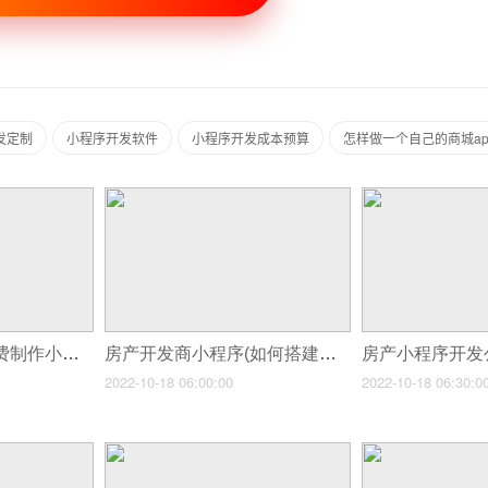
发定制
小程序开发软件
小程序开发成本预算
怎样做一个自己的商城ap
番禺小程序制作(免费制作小程序的流程)
房产开发商小程序(如何搭建爆款房产中介小程序)
2022-10-18 06:00:00
2022-10-18 06:30:0