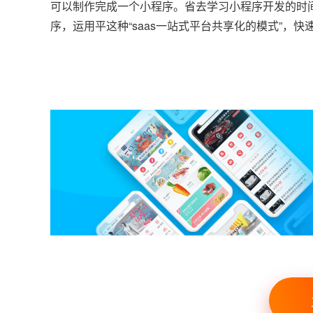
可以制作完成一个小程序。省去学习小程序开发的时
序，运用平这种“saas一站式平台共享化的模式”，