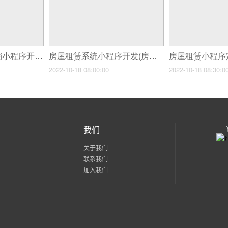
房地产行业全民营销小程序开发书(房地产行业小程序开发定制)
房屋租赁系统小程序开发(房屋租赁小程序开发的基本功能是什么)
2022-10-18 08:00:00
2022-10-18 08:30:0
我们
关于我们
联系我们
加入我们