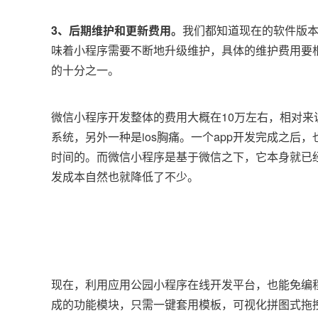
3、后期维护和更新费用。
我们都知道现在的软件版本
味着小程序需要不断地升级维护，具体的维护费用要
的十分之一。
微信小程序开发整体的费用大概在10万左右，相对来
系统，另外一种是ios胸痛。一个app开发完成之后
时间的。而微信小程序是基于微信之下，它本身就已
发成本自然也就降低了不少。
现在，利用应用公园小程序在线开发平台，也能免编
成的功能模块，只需一键套用模板，可视化拼图式拖拽