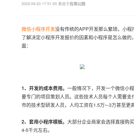
2022-09-23 17:51:00
来自于
应用公园
微信小程序开发
没有传统的APP开发那么繁琐，小
了解决定小程序开发报价的因素和小程序是怎么做的
面：
1、开发的成本费用。
一般情况下，开发一个微信小程
要专门的项目策划人员。这些技术人员每个人需要支付
市的技术型研发人员，人均工资在1.5万~-3万甚至
2、套用小程序模板。
大部分企业商家会选择直接购
4-5千元左右。