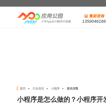
1359046166
首页
行业资讯
小程序
资讯详情
>
>
>
小程序是怎么做的？小程序开