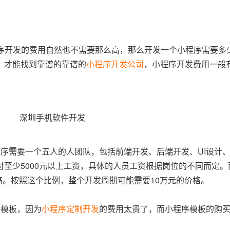
程序开发的费用自然也不需要那么高，那么开发一个小程序需要多
，才能找到靠谱的靠谱的
小程序开发公司
，小程序开发费用一般
序需要一个五人的人团队，包括前端开发、后端开发、UI设计
至少5000元以上工资，具体的人员工资根据岗位的不同而定。
更高。按照这个比例，整个开发周期可能需要10万元的价格。
买模板，因为
小程序定制开发
的费用太贵了，而小程序模板的购