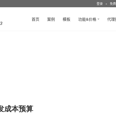
登录
●
免费
首页
案例
模板
功能&价格
代理
3
发成本预算