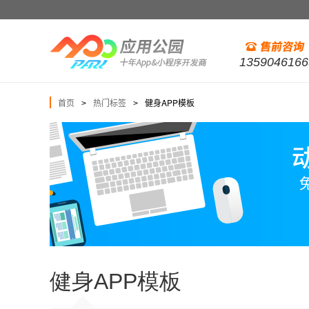
1359046166
首页
热门标签
健身APP模板
>
>
健身APP模板