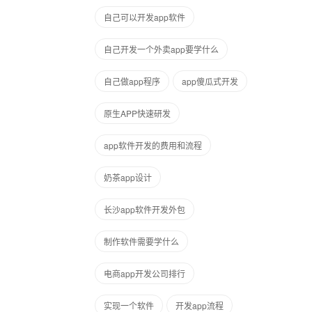
自己可以开发app软件
自己开发一个外卖app要学什么
自己做app程序
app傻瓜式开发
原生APP快速研发
app软件开发的费用和流程
奶茶app设计
长沙app软件开发外包
制作软件需要学什么
电商app开发公司排行
实现一个软件
开发app流程