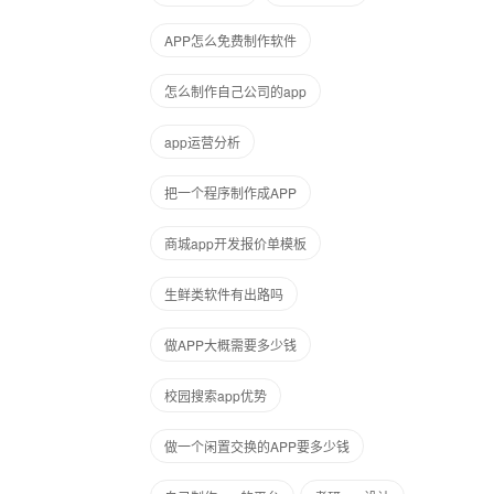
APP怎么免费制作软件
怎么制作自己公司的app
app运营分析
把一个程序制作成APP
商城app开发报价单模板
生鲜类软件有出路吗
做APP大概需要多少钱
校园搜索app优势
做一个闲置交换的APP要多少钱