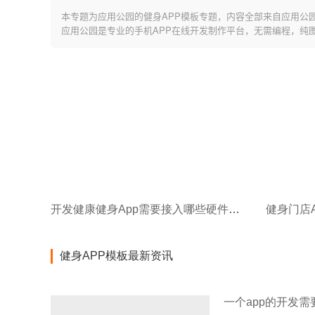
本专题为应用公园的健身APP模板专题，内容全部来自应用公
应用公园是专业的手机APP在线开发制作平台，无需编程，纯
开发健康健身App需要接入哪些硬件和数据?
健身APP模板最新资讯
一个app的开发需