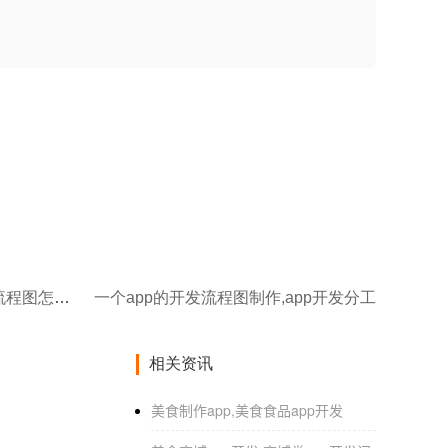
一个app的开发流程图,app的流程图怎么做
一个app的开发流程图制作,app开发分工
相关资讯
美食制作app,美食食品app开发