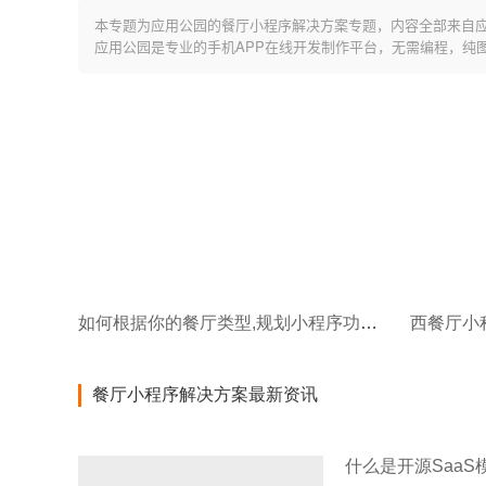
本专题为应用公园的餐厅小程序解决方案专题，内容全部来自
应用公园是专业的手机APP在线开发制作平台，无需编程，纯
如何根据你的餐厅类型,规划小程序功能?
餐厅小程序解决方案最新资讯
什么是开源SaaS