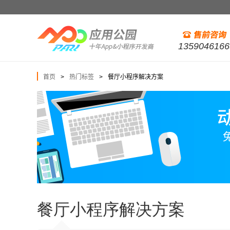
1359046166
首页
热门标签
餐厅小程序解决方案
>
>
餐厅小程序解决方案