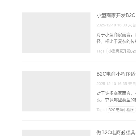
小型商家开发B2
2025-12-10 16:30
来
对于小型商家而言，
径。相比于复杂的传
铺
Tags:
小型商家开发B2
B2C电商小程序
2025-12-10 16:35
来
对于许多商家而言，
Tags:
B2C电商小程序
做B2C电商必须