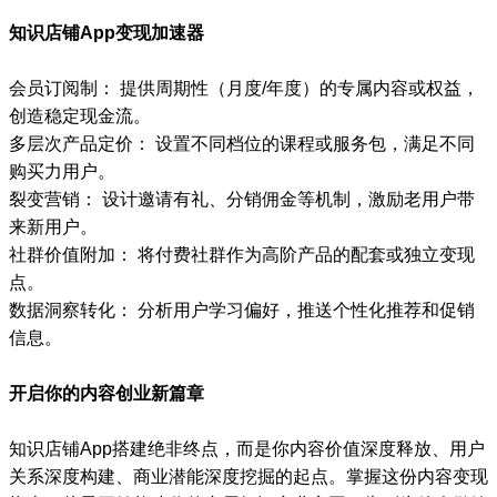
知识店铺App变现加速器
会员订阅制： 提供周期性（月度/年度）的专属内容或权益，
创造稳定现金流。
多层次产品定价： 设置不同档位的课程或服务包，满足不同
购买力用户。
裂变营销： 设计邀请有礼、分销佣金等机制，激励老用户带
来新用户。
社群价值附加： 将付费社群作为高阶产品的配套或独立变现
点。
数据洞察转化： 分析用户学习偏好，推送个性化推荐和促销
信息。
开启你的内容创业新篇章
知识店铺App搭建绝非终点，而是你内容价值深度释放、用户
关系深度构建、商业潜能深度挖掘的起点。掌握这份内容变现