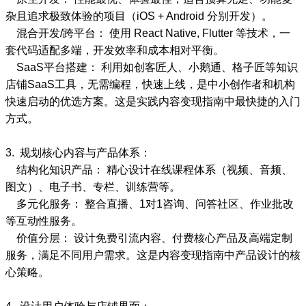
杂且追求极致体验的项目（iOS + Android 分别开发）。
混合开发/跨平台： 使用 React Native, Flutter 等技术，一
套代码适配多端，开发效率和成本相对平衡。
SaaS平台搭建： 利用如创客匠人、小鹅通、格子匠等知识
店铺SaaS工具，无需编程，快速上线，是中小创作者和机构
快速启动的优选方案。这是实践内容变现指南中最快捷的入门
方式。
3. 规划核心内容与产品体系：
结构化知识产品： 精心设计在线课程体系（视频、音频、
图文）、电子书、专栏、训练营等。
多元化服务： 整合直播、1对1咨询、问答社区、作业批改
等互动性服务。
价值分层： 设计免费引流内容、付费核心产品及高端定制
服务，满足不同用户需求。这是内容变现指南中产品设计的核
心策略。