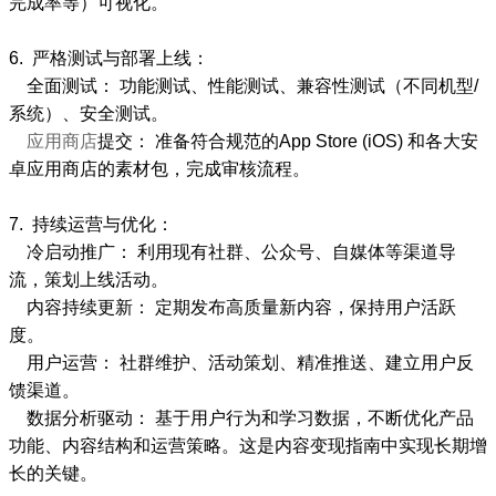
完成率等）可视化。
6. 严格测试与部署上线：
全面测试： 功能测试、性能测试、兼容性测试（不同机型/
系统）、安全测试。
应用商店
提交： 准备符合规范的App Store (iOS) 和各大安
卓应用商店的素材包，完成审核流程。
7. 持续运营与优化：
冷启动推广： 利用现有社群、公众号、自媒体等渠道导
流，策划上线活动。
内容持续更新： 定期发布高质量新内容，保持用户活跃
度。
用户运营： 社群维护、活动策划、精准推送、建立用户反
馈渠道。
数据分析驱动： 基于用户行为和学习数据，不断优化产品
功能、内容结构和运营策略。这是内容变现指南中实现长期增
长的关键。