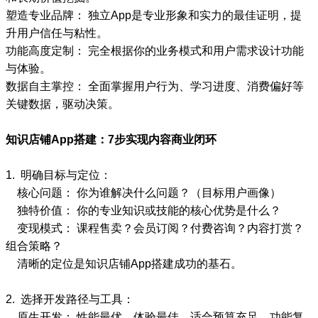
塑造专业品牌： 独立App是专业形象和实力的最佳证明，提
升用户信任与粘性。
功能高度定制： 完全根据你的业务模式和用户需求设计功能
与体验。
数据自主掌控： 全面掌握用户行为、学习进度、消费偏好等
关键数据，驱动决策。
知识店铺App搭建：7步实现内容商业闭环
1. 明确目标与定位：
核心问题： 你为谁解决什么问题？（目标用户画像）
独特价值： 你的专业知识或技能的核心优势是什么？
变现模式： 课程售卖？会员订阅？付费咨询？内容打赏？
组合策略？
清晰的定位是知识店铺App搭建成功的基石。
2. 选择开发路径与工具：
原生开发： 性能最优、体验最佳，适合预算充足、功能复