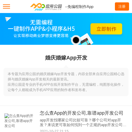
--免编程制作App
注册
婚庆婚嫁App开发
本专题为应用公园的婚庆婚嫁App开发专题，内容全部来自应用公园精心选
择与婚庆婚嫁App开发相关的最新资讯。
应用公园是专业的手机APP在线开发制作平台，无需编程，纯图形化操作，
让每个人都能成为手机APP应用的制作者和发布者。
怎么查App的开发公司,靠谱app开发公司
app开发找哪家公司比较可靠？哪个公司对app开
发？来说更可靠如何找到一个正规的app开发公司？
如何在公司，选择一个可靠的app开发？app开发，
2021-10-27 21:15