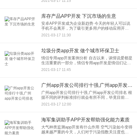
2021-03-17 11:15
播管理频道观众的权限，形成较为活跃良好的即时
库存产品APP开发 下沉市场的生意
安卓APP开发成为企业新趋势 今天的年轻人可以说
手机不会离开，为了吸引更多用户的移动应用开发
不应该重复。 APP定制开发逐渐成熟，个性化定制
2021-03-17 11:30
移动应用已成为主流趋势。我相信随
垃圾分类app开发 做个城市环保卫士
情侣专用app开发案例分析 自古以来，谈情说爱都是
生活重要的一部分，情侣专用app开发是情侣们让爱
情保鲜的一个基础应用，所谓相恋虽易，情侣专用
2021-03-17 11:45
app开发让彼此的感情持续升温，和爱人共
广州app开发公司排行十强,广州app开发公司排名
广州app开发公司排行十强,广州app开发公司排名 根
据不同的评判标准排行就会有所不同，毕竟目前尚
没有一个具有权威性的标准，从而能够从众多app公
2021-03-17 12:00
司中快速挑选出专业靠谱的软件开发公司
海军集训助手APP开发帮助强化能力素质
大气种类监测app开发有什么作用 空气污染如今变得
越来越严重的今天，人们对于污染指数关注度也在
增加，所以各类不一样的空气应用出现在人们视野