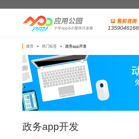
1359046166
首页
热门标签
政务app开发
>
>
政务app开发