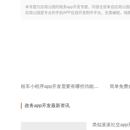
本专题为应用公园的政务app开发专题，内容全部来自应用公园
应用公园是专业的手机APP在线开发制作平台，无需编程，纯
租车小程序app开发需要有哪些功能模块？
政务app开发最新资讯
类似派派社交ap