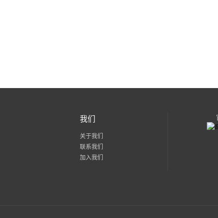
我们
关于我们
联系我们
加入我们