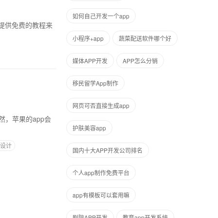
如何自己开发一个app
提供免费的教程来
小程序+app
蔬菜配送软件哪个好
媒体APP开发
APP怎么分销
移民留学App制作
网页可否直接生成app
然，苹果的app会
护肤美容app
型设计
国内十大APP开发公司排名
个人app制作免费平台
app有模板可以套用嘛
剧院APP开发
教育app开发系统