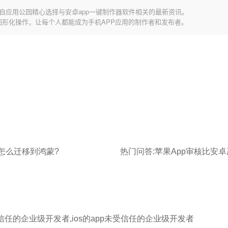
自应用公园精心选择与安卓app一键制作器软件相关的最新资讯。
图形化操作，让每个人都能成为手机APP应用的制作者和发布者。
P怎么迁移到鸿蒙?
热门问答:苹果App审核比安卓
信任的企业级开发者,ios的app未受信任的企业级开发者