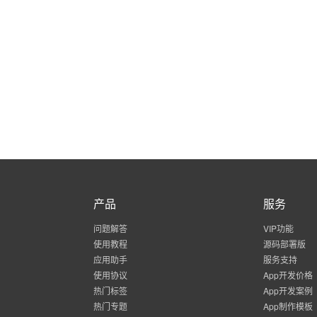
产品
服务
问题解答
VIP功能
使用教程
源码部署版
应用助手
服务支持
使用协议
App开发价格
热门标签
App开发案例
热门专题
App制作模板