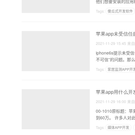
他们想要安装的应用程
Tags:
傻瓜式开发软件
app一年的运营维护费
苹果app未受信任
2021-11-29 15:45
来
iphone6s提示
不可信”的问题。那么
Tags:
家居监测APP开
蔬菜配送软件哪个好
苹果app用什么开
2021-11-29 16:00
来
00-1010原标题：苹果企业开发账号的作
到60万。
Tags:
媒体APP开发
国内十大APP开发公司