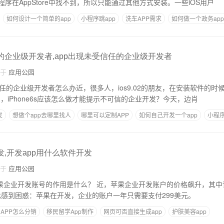
序在AppStore中找不到，所以只能通过其他方式安装。一些iOS用户
如何设计一个简单的app
小程序跳app
洗车APP需求
如何做一个政务app
用
的企业级开发者,app出现未受信任的企业级开发者
自于
应用公园
未受信任的企业级开发者怎么办近，很多人，ios9.02的朋友，在安装软件的时
，iPhone6s应该怎么做才能提示不可信的企业开发？今天，边肖
发
想做个app去哪里找人
哪里可以定制APP
如何自己开发一个app
小程序
发,开发app用什么软件开发
自于
应用公园
用是什么？ 近，苹果企业开发账户的价格飙升，其中许多账户已经被炒
 许多人对此感到困惑：苹果在开发，企业的账户一年只需要支付299美元。
APP怎么分销
移民留学App制作
网页可否直接生成app
护肤美容app
排名