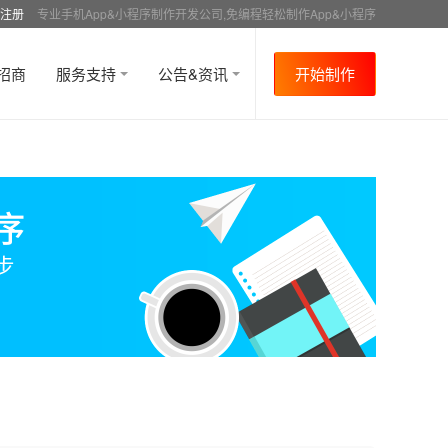
注册
专业手机App&小程序制作开发公司,免编程轻松制作App&小程序
招商
服务支持
公告&资讯
开始制作