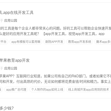
具,app在线开发工具
自于
应用公园
开发常用的工具是每个企业人都非常关心的问题。好的工具可以帮助企业快速开
度和成本。那么，什么是好的应用开发工具呢？ 【app开发工具，视觉app开发工具，app
费平台
app有模板可以套用嘛
剧院APP开发
教育app开发系统
魔术app
具
,苹果教育app开发
自于
应用公园
苹果APP？互联网行业知道，如果公司有自己的R&D部门，或者如果它
司和开发，付出高昂的代价，无论如何都将花费金钱/时间和精力。事实
板
app推广总代理
个人制作的app如何上线
线上商城开发app应用到的技术
多少钱?