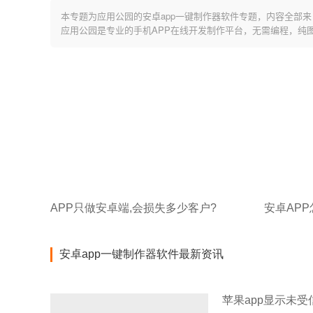
本专题为应用公园的安卓app一键制作器软件专题，内容全部来
应用公园是专业的手机APP在线开发制作平台，无需编程，纯
APP只做安卓端,会损失多少客户?
安卓AP
安卓app一键制作器软件最新资讯
苹果app显示未受