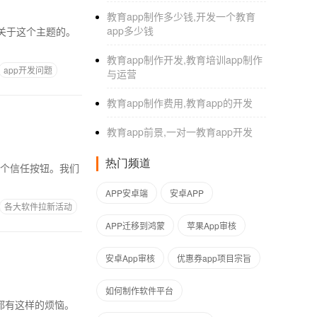
教育app制作多少钱,开发一个教育
app多少钱
关于这个主题的。
教育app制作开发,教育培训app制作
app开发问题
与运营
教育app制作费用,教育app的开发
教育app前景,一对一教育app开发
热门频道
一个信任按钮。我们
APP安卓端
安卓APP
各大软件拉新活动
APP迁移到鸿蒙
苹果App审核
安卓App审核
优惠券app项目宗旨
如何制作软件平台
般都有这样的烦恼。