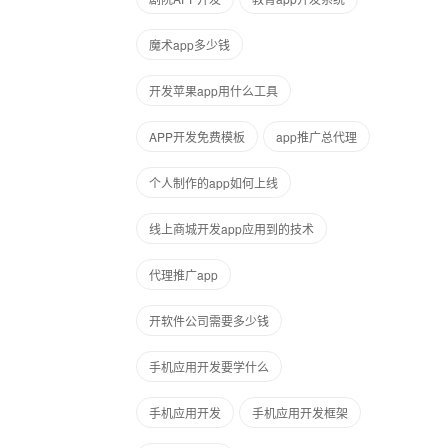
魔术app多少钱
开发苹果app用什么工具
APP开发免费模板
app推广总代理
个人制作的app如何上线
线上商城开发app应用到的技术
代理推广app
开软件公司需要多少钱
手机应用开发要学什么
手机应用开发
手机应用开发框架