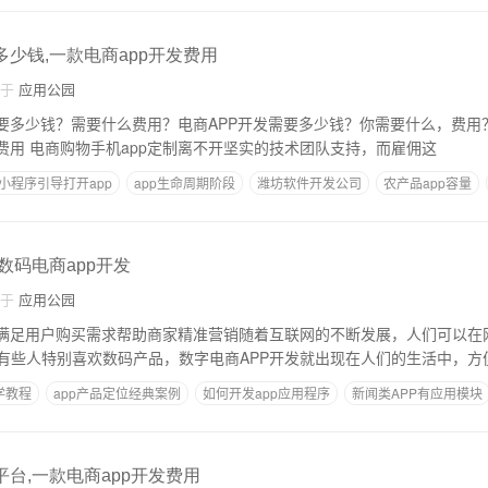
多少钱,一款电商app开发费用
自于
应用公园
多少钱？需要什么费用？电商APP开发需要多少钱？你需要什么，费用？ 一、开发电
城APP人呗工作团队费用 电商购物手机app定制离不开坚实的技术团队支持，而雇佣这
小程序引导打开app
app生命周期阶段
潍坊软件开发公司
农产品app容量
,数码电商app开发
自于
应用公园
，满足用户购买需求帮助商家精准营销随着互联网的不断发展，人们可以在
有些人特别喜欢数码产品，数字电商APP开发就出现在人们的生活中，方
学教程
app产品定位经典案例
如何开发app应用程序
新闻类APP有应用模块
如何制作程序
平台,一款电商app开发费用