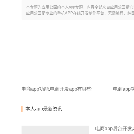
本专题为应用公园的本人app专题，内容全部来自应用公园精心
应用公园是专业的手机APP在线开发制作平台，无需编程，纯
电商app功能,电商开发app有哪些
本人app最新资讯
电商app后台开发