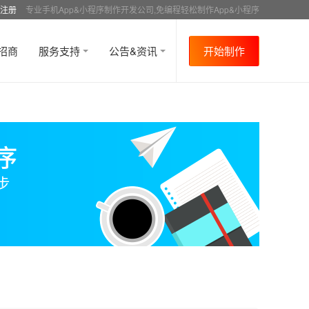
注册
专业手机App&小程序制作开发公司,免编程轻松制作App&小程序
招商
服务支持
公告&资讯
开始制作