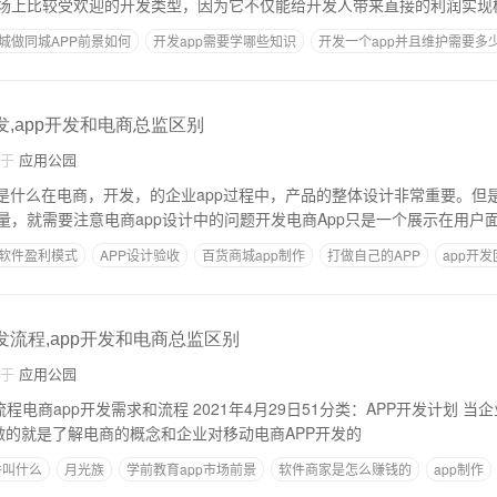
场上比较受欢迎的开发类型，因为它不仅能给开发人带来直接的利润实现
城做同城APP前景如何
开发app需要学哪些知识
开发一个app并且维护需要多
价格表制作app有哪些
发,app开发和电商总监区别
自于
应用公园
程是什么在电商，开发，的企业app过程中，产品的整体设计非常重要。但
量，就需要注意电商app设计中的问题开发电商App只是一个展示在用户
软件盈利模式
APP设计验收
百货商城app制作
打做自己的APP
app开
发流程,app开发和电商总监区别
自于
应用公园
2021年4月29日51分类：APP开发计划 当企业选择移动电商AP
做的就是了解电商的概念和企业对移动电商APP开发的
件叫什么
月光族
学前教育app市场前景
软件商家是怎么赚钱的
app制作