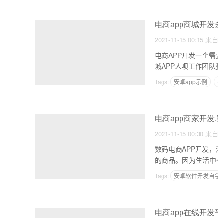
电商app商城开发
2021-11-15 00:15
来
电商APP开发一个需要
Tags:
安卓app示例
电商app商家开发
2021-11-15 00:30
来
数码电商APP开发
的商品。因为生活中
Tags:
安卓软件开发自
无需花钱制作app
电商app在线开发