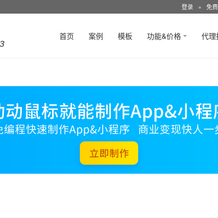
登录
●
免费
首页
案例
模板
功能&价格
代理
3