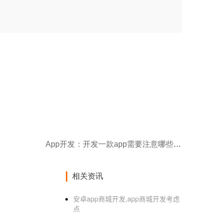
App开发：开发一款app需要注意哪些东西？
相关资讯
安卓app商城开发,app商城开发考虑
点