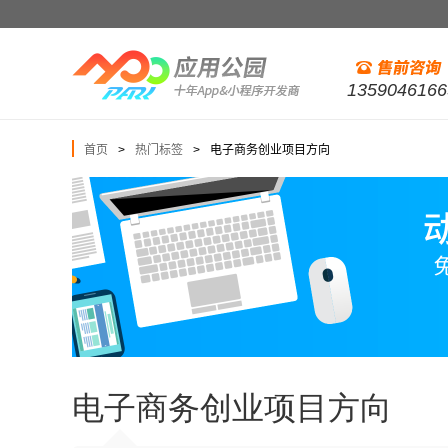
1359046166
首页
热门标签
电子商务创业项目方向
>
>
电子商务创业项目方向