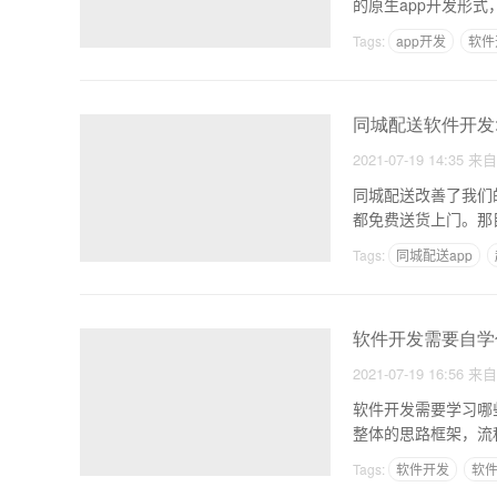
的原生app开发形式，
Tags:
app开发
软件
同城配送软件开发:
2021-07-19 14:35
来
同城配送改善了我们
Tags:
同城配送app
软件开发需要自学
2021-07-19 16:56
来
软件开发需要学习哪
整体的思路框架，流
Tags:
软件开发
软
开发软件需要什么技术