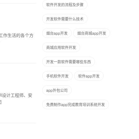
软件开发的流程及步骤
开发软件需要什么技术
烟台app开发
烟台商城app开发
工作生活的各个方
开
商城应用软件开发
开发一款软件需要哪些东西
手机软件开发
软件app开发
app外包公司
I设计工程师、安
团
免费制作app完成教育培训系统开发