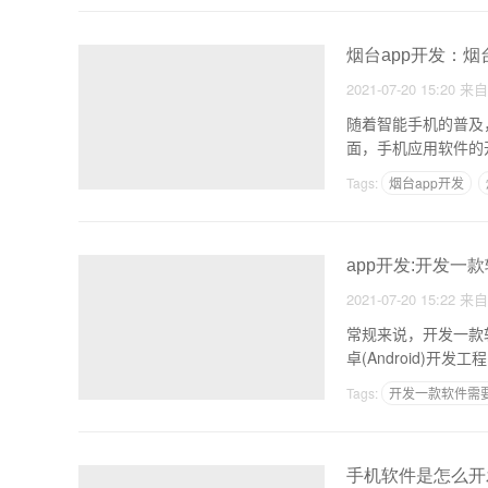
烟台app开发：烟
2021-07-20 15:20
来
随着智能手机的普及
Tags:
烟台app开发
app开发:开发一
2021-07-20 15:22
来
常规来说，开发一款
卓(Android)
Tags:
开发一款软件需
手机软件是怎么开