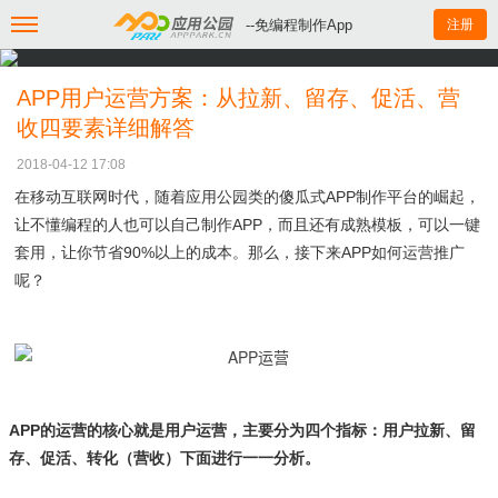
--免编程制作App
注册
APP用户运营方案：从拉新、留存、促活、营
收四要素详细解答
2018-04-12 17:08
在移动互联网时代，随着应用公园类的傻瓜式APP制作平台的崛起，
让不懂编程的人也可以自己制作APP，而且还有成熟模板，可以一键
套用，让你节省90%以上的成本。那么，接下来APP如何运营推广
呢？
APP的运营的核心就是用户运营，主要分为四个指标：用户拉新、留
存、促活、转化（营收）下面进行一一分析。