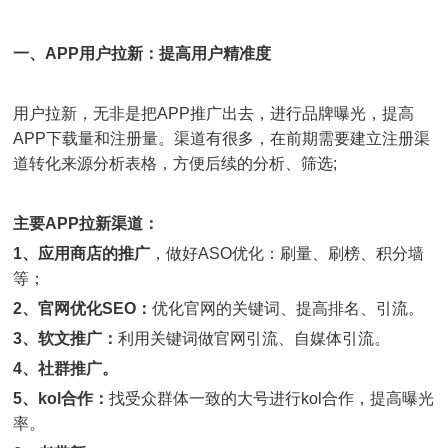
一、APP用户拉新：提高用户精准度
用户拉新，无非是把APP推广出去，进行品牌曝光，提高
APP下载量和注册量。渠道有很多，在前期需要建立注册渠
道转化来源分析表格，方便后续的分析、筛选;
主要APP拉新渠道：
1、应用商店的推广
，做好ASO优化：刷量、刷榜、积分墙
等；
2、官网优化SEO：
优化官网的关键词、提高排名、引流。
3、软文推广：
利用关键词做官网引流、自媒体引流。
4、社群推广。
5、kol合作：
找受众群体一致的大号进行kol合作，提高曝光
率。