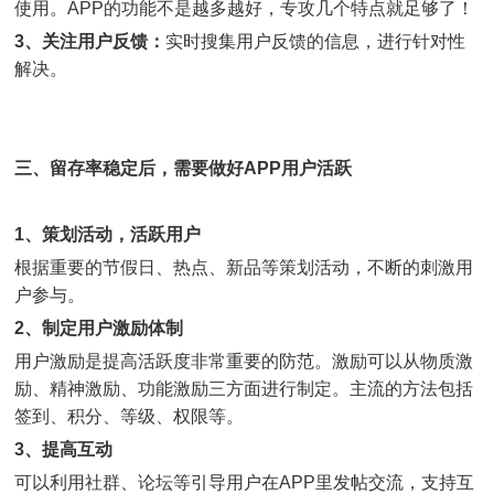
使用。APP的功能不是越多越好，专攻几个特点就足够了！
3、关注用户反馈：
实时搜集用户反馈的信息，进行针对性
解决。
三、留存率稳定后，需要做好APP用户活跃
1、策划活动，活跃用户
根据重要的节假日、热点、新品等策划活动，不断的刺激用
户参与。
2、制定用户激励体制
用户激励是提高活跃度非常重要的防范。激励可以从物质激
励、精神激励、功能激励三方面进行制定。主流的方法包括
签到、积分、等级、权限等。
3、提高互动
可以利用社群、论坛等引导用户在APP里发帖交流，支持互