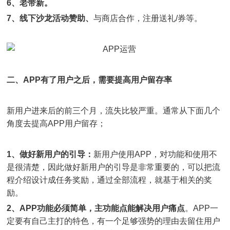
6、老带新。
7、线下沙龙活动赞助、
与商店合作，注册送礼/券等。
二、APP有了用户之后，需要提高用户留存率
新用户进来后的前三个月，流失比较严重。通常从下面几个
角度去提高APP用户留存；
1、做好新用户的引导：
新用户使用APP，对功能和使用不
是很清楚，因此做好新用户的引导是非常重要的，可以把流
程介绍设计成任务奖励，通过全部流程，就基于相关的奖
励。
2、APP功能必须简单，主功能点能解决用户痛点
。APP一
定要有自己主打的特色，有一个足够强势的理由去留住用户