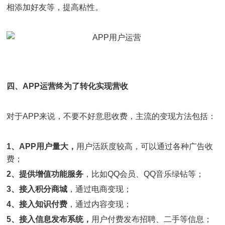
相添加好友等，提高粘性。
四、APP运营终为了转化实现营收
对于APP来说，不要不好意思收费，主流的变现方法包括：
1、APP用户量大，
用户活跃度较高，可以通过各种广告收
费；
2、提供增值功能服务
，比如QQ会员、QQ音乐绿钻等；
3、接入积分商城
，通过电商变现；
4、接入知识付费
，通过内容变现；
5、接入信息发布系统，
用户付费发布招聘、二手等信息；