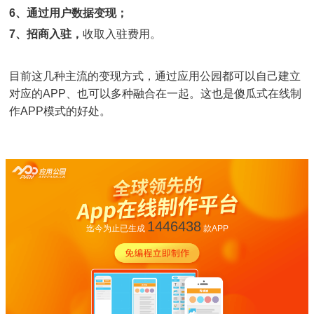
6、通过用户数据变现；
7、招商入驻，
收取入驻费用。
目前这几种主流的变现方式，通过应用公园都可以自己建立
对应的APP、也可以多种融合在一起。这也是傻瓜式在线制
作APP模式的好处。
1446438
迄今为止已生成
款APP