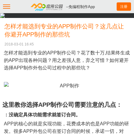
--免编程制作App
注册
怎样才能选到专业的APP制作公司？这几点让
你避开APP制作的那些坑
2018-03-01 16:45
怎样才能选到专业的APP制作公司？花了数十万,结果终生成
的APP出现各种问题？用之差强人意，弃之可惜？如何避开
选择APP制作外包公司过程中的那些坑？
这里教你选择APP制作公司需要注意的几点：
：没确定具体功能需求就签订合同。
APP的核心的就是实现功能，花费成本的也是APP功能的研
发。很多APP外包公司在签订合同的时候，承诺一切，对