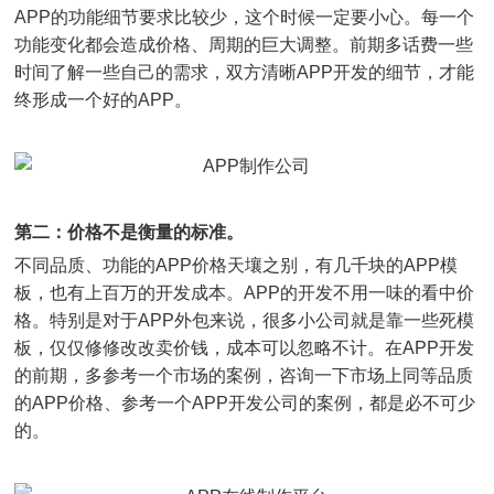
APP的功能细节要求比较少，这个时候一定要小心。每一个
功能变化都会造成价格、周期的巨大调整。前期多话费一些
时间了解一些自己的需求，双方清晰APP开发的细节，才能
终形成一个好的APP。
第二：价格不是衡量的标准。
不同品质、功能的APP价格天壤之别，有几千块的APP模
板，也有上百万的开发成本。APP的开发不用一味的看中价
格。特别是对于APP外包来说，很多小公司就是靠一些死模
板，仅仅修修改改卖价钱，成本可以忽略不计。在APP开发
的前期，多参考一个市场的案例，咨询一下市场上同等品质
的APP价格、参考一个APP开发公司的案例，都是必不可少
的。