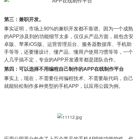
第三：兼职开发。
事实证明，市场上90%的兼职开发都不靠谱。因为一个成熟
的APP涉及到的功能细节太多，仅仅从产品方面，就包含安
卓版、苹果iOS版、运营管理后台、服务器数据库、手机助
手等等，还要懂设计、懂产品、懂用户使用习惯等等，一个
人几乎搞不定，专业的APP开发通常都是团队合作。
第四：可以选择不用编程自己制作的APP在线制作平台
事实上，现在，不需要任何编程技术、不需要敲代码，自己
就能轻松制作多种类型的手机APP，以应用公园为例。
应用公园平台包含了上百个常见的手机APP的功能控件，你