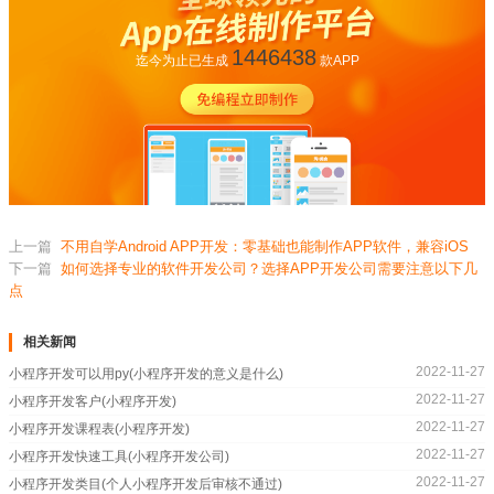
1446438
迄今为止已生成
款APP
上一篇
不用自学Android APP开发：零基础也能制作APP软件，兼容iOS
下一篇
如何选择专业的软件开发公司？选择APP开发公司需要注意以下几
点
相关新闻
2022-11-27
小程序开发可以用py(小程序开发的意义是什么)
2022-11-27
小程序开发客户(小程序开发)
2022-11-27
小程序开发课程表(小程序开发)
2022-11-27
小程序开发快速工具(小程序开发公司)
2022-11-27
小程序开发类目(个人小程序开发后审核不通过)