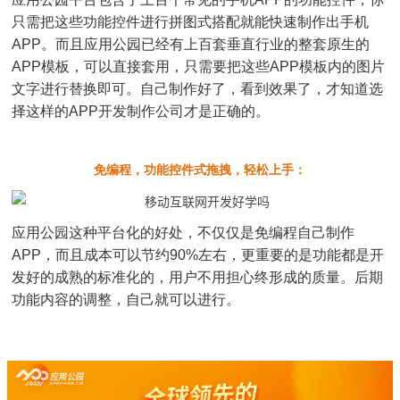
只需把这些功能控件进行拼图式搭配就能快速制作出手机
APP。而且应用公园已经有上百套垂直行业的整套原生的
APP模板，可以直接套用，只需要把这些APP模板内的图片
文字进行替换即可。自己制作好了，看到效果了，才知道选
择这样的APP开发制作公司才是正确的。
免编程，功能控件式拖拽，轻松上手：
应用公园这种平台化的好处，不仅仅是免编程自己制作
APP，而且成本可以节约90%左右，更重要的是功能都是开
发好的成熟的标准化的，用户不用担心终形成的质量。后期
功能内容的调整，自己就可以进行。