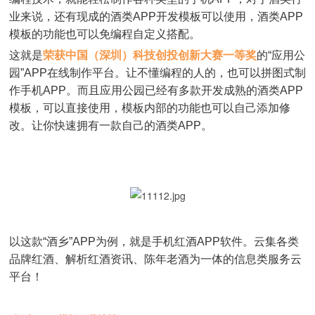
业来说，还有现成的酒类APP开发模板可以使用，酒类APP
模板的功能也可以免编程自定义搭配。
这就是
荣获中国（深圳）科技创投创新大赛一等奖
的“应用公
园”APP在线制作平台。让不懂编程的人的，也可以拼图式制
作手机APP。而且应用公园已经有多款开发成熟的酒类APP
模板，可以直接使用，模板内部的功能也可以自己添加修
改。让你快速拥有一款自己的酒类APP。
以这款“酒乡”APP为例，就是手机红酒APP软件。云集各类
品牌红酒、解析红酒资讯、陈年老酒为一体的信息类服务云
平台！