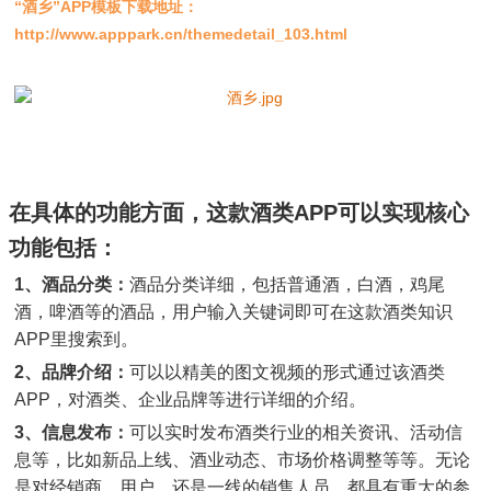
“酒乡”APP模板下载地址：
http://www.apppark.cn/themedetail_103.html
在具体的功能方面，这款酒类APP可以实现核心
功能包括：
1、酒品分类：
酒品分类详细，包括普通酒，白酒，鸡尾
酒，啤酒等的酒品，用户输入关键词即可在这款酒类知识
APP里搜索到。
2、品牌介绍：
可以以精美的图文视频的形式通过该酒类
APP，对酒类、企业品牌等进行详细的介绍。
3、信息发布：
可以实时发布酒类行业的相关资讯、活动信
息等，比如新品上线、酒业动态、市场价格调整等等。无论
是对经销商、用户、还是一线的销售人员，都具有重大的参