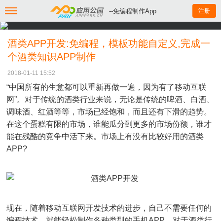
--免编程制作App
注册
酒类APP开发:免编程，模板功能自定义,完成一
个酒类知识APP制作
2018-01-11 15:52
“中国所有的生意都可以重新再做一遍，因为有了移动互联
网”。对于传统的酒类行业来说，无论是传统的啤酒、白酒、
调味酒、红酒等等，市场已经饱和，而且还有下滑的趋势。
在这个蛋糕有限的市场，谁能瓜分到更多的市场份额，谁才
能在残酷的竞争中活下来。市场上有没有比较好用的酒类
APP?
现在，随着移动互联网开发技术的进步，自己不需要任何的
编程技术，就能轻松制作各种类型的手机APP，对于酒类行