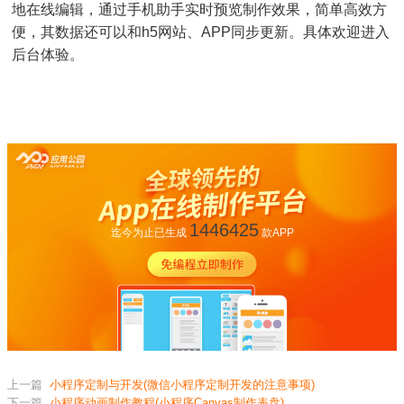
地在线编辑，通过手机助手实时预览制作效果，简单高效方
便，其数据还可以和h5网站、APP同步更新。具体欢迎进入
后台体验。
1446425
迄今为止已生成
款APP
上一篇
小程序定制与开发(微信小程序定制开发的注意事项)
下一篇
小程序动画制作教程(小程序Canvas制作表盘)