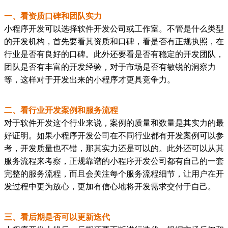
一、看资质口碑和团队实力
小程序开发可以选择软件开发公司或工作室。不管是什么类型
的开发机构，首先要看其资质和口碑，看是否有正规执照，在
行业是否有良好的口碑。此外还要看是否有稳定的开发团队，
团队是否有丰富的开发经验，对于市场是否有敏锐的洞察力
等，这样对于开发出来的小程序才更具竞争力。
二、看行业开发案例和服务流程
对于软件开发这个行业来说，案例的质量和数量是其实力的最
好证明。如果小程序开发公司在不同行业都有开发案例可以参
考，开发质量也不错，那其实力还是可以的。此外还可以从其
服务流程来考察，正规靠谱的小程序开发公司都有自己的一套
完整的服务流程，而且会关注每个服务流程细节，让用户在开
发过程中更为放心，更加有信心地将开发需求交付于自己。
三、看后期是否可以更新迭代