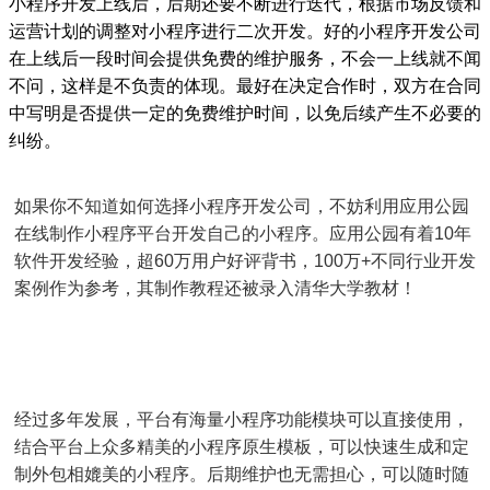
小程序开发上线后，后期还要不断进行迭代，根据市场反馈和
运营计划的调整对小程序进行二次开发。好的小程序开发公司
在上线后一段时间会提供免费的维护服务，不会一上线就不闻
不问，这样是不负责的体现。最好在决定合作时，双方在合同
中写明是否提供一定的免费维护时间，以免后续产生不必要的
纠纷。
如果你不知道如何选择小程序开发公司，不妨利用应用公园
在线制作小程序平台开发自己的小程序。应用公园有着10年
软件开发经验，超60万用户好评背书，100万+不同行业开发
案例作为参考，其制作教程还被录入清华大学教材！
经过多年发展，平台有海量小程序功能模块可以直接使用，
结合平台上众多精美的小程序原生模板，可以快速生成和定
制外包相媲美的小程序。后期维护也无需担心，可以随时随