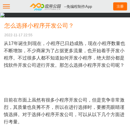
--免编程制作App
注册
怎么选择小程序开发公司？
2022-11-17 22:55
从17年诞生到现在，小程序已日趋成熟，现在小程序数量也
不断增加，不少商家为了占据更多流量，也开始着手开发小
程序。不过很多人都不知道如何开发小程序，绝大部分都是
找软件开发公司进行开发。那怎么选择小程序开发公司呢？
目前在市面上虽然有很多小程序开发公司，但是竞争非常激
烈，其质量也良莠不齐，所以在进行选择时，要擦亮眼睛谨
慎选择。对于选择小程序开发公司，可以从以下几个方面进
行考量。