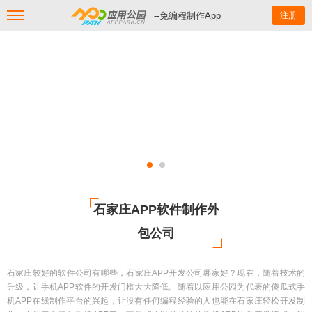
--免编程制作App
注册
石家庄APP软件制作外
包公司
石家庄较好的软件公司有哪些，石家庄APP开发公司哪家好？现在，随着技术的
升级，让手机APP软件的开发门槛大大降低。随着以应用公园为代表的傻瓜式手
机APP在线制作平台的兴起，让没有任何编程经验的人也能在石家庄轻松开发制