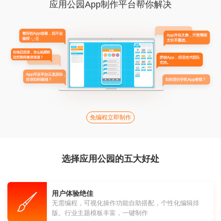
应用公园App制作平台帮你解决
免编程立即制作
选择应用公园的五大好处
用户体验绝佳
无需编程，可视化操作功能自助搭配，个性化编辑排
版。行业主题模板丰富，一键制作