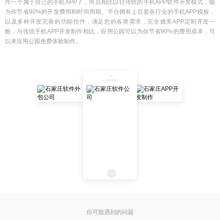
作一个属于自己的手机APP了，而且相比以往传统的手机APP软件开发模式，能
为你节省90%的开发费用和时间周期。平台拥有上百套各行业的手机APP模板，
以及多种开发完善的功能控件，满足您的各类需求，完全媲美APP定制开发一
般，与传统手机APP开发制作相比，应用公园可以为你节省90%的费用成本，可
以来应用公园免费体验制作。
你可能遇到的问题