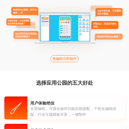
免编程立即制作
选择应用公园的五大好处
用户体验绝佳
无需编程，可视化操作功能自助搭配，个性化编辑排
版。行业主题模板丰富，一键制作