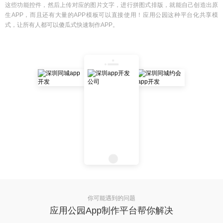
这些功能控件，然后上传对应的图片文字，进行拼图式排版，就能自己创造出原
生APP，而且还有大量的APP模板可以直接使用！应用公园这种平台化共享模
式，让所有人都可以傻瓜式快速制作APP。
你可能遇到的问题
应用公园App制作平台帮你解决