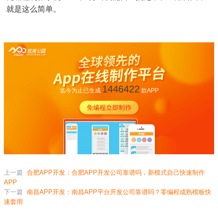
就是这么简单。
1446422
迄今为止已生成
款APP
上一篇
合肥APP开发：合肥APP开发公司靠谱吗，新模式自己快速制作
APP
下一篇
南昌APP开发：南昌APP平台开发公司靠谱吗？零编程成熟模板快
速套用