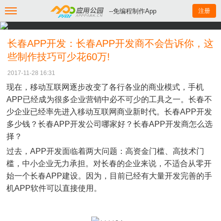
--免编程制作App
注册
长春APP开发：长春APP开发商不会告诉你，这
些制作技巧可少花60万!
2017-11-28 16:31
现在，移动互联网逐步改变了各行各业的商业模式，手机
APP已经成为很多企业营销中必不可少的工具之一。长春不
少企业已经率先进入移动互联网商业新时代。长春APP开发
多少钱？长春APP开发公司哪家好？长春APP开发商怎么选
择？
过去，APP开发面临着两大问题：高资金门槛、高技术门
槛，中小企业无力承担。对长春的企业来说，不适合从零开
始一个长春APP建设。因为，目前已经有大量开发完善的手
机APP软件可以直接使用。