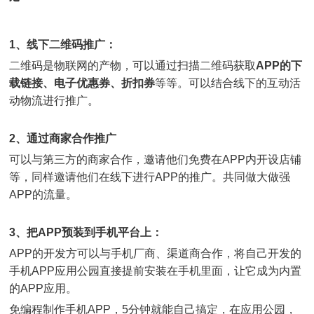
1、线下二维码推广：
二维码是物联网的产物，可以通过扫描二维码获取
APP的下
载链接、电子优惠券、折扣券
等等。可以结合线下的互动活
动物流进行推广。
2、通过商家合作推广
可以与第三方的商家合作，邀请他们免费在APP内开设店铺
等，同样邀请他们在线下进行APP的推广。共同做大做强
APP的流量。
3、把APP预装到手机平台上：
APP的开发方可以与手机厂商、渠道商合作，将自己开发的
手机APP应用公园直接提前安装在手机里面，让它成为内置
的APP应用。
免编程制作手机APP，5分钟就能自己搞定，在应用公园，