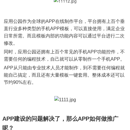
应用公园作为全球的APP在线制作平台，平台拥有上百个垂
直行业多种类型的手机APP模板，可以直接使用，满足企业
日常所需。而且模板内部的功能内容可以通过平台进行二次
修改。
同时，应用公园还拥有上百个常见的手机APP功能控件，不
需要任何的编程技术，自己就可以从零制作一个手机APP。
APP从只能由专业技术人员才能制作，到不需要任何编程就
能自己搞定，而且还有大量模板一键套用。整体成本还可以
节约90%左右。
APP建设的问题解决了，那么APP如何做推广
呢？