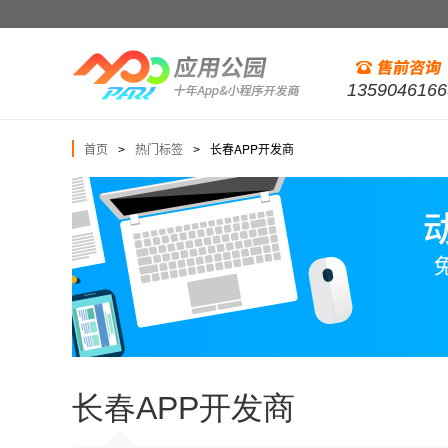
1359046166
首页
热门标签
长春APP开发商
>
>
长春APP开发商