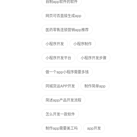
自制app软件的软件
网页可否直接生成app
医药零售连锁营销app推荐
小程序开发
小程序制作
小程序开发平台
小程序开发步骤
做一个app小程序需要多钱
同城货运APP开发
制作简单app
简述app产品开发流程
怎么开发一款软件
制作app需要美工吗
app开发