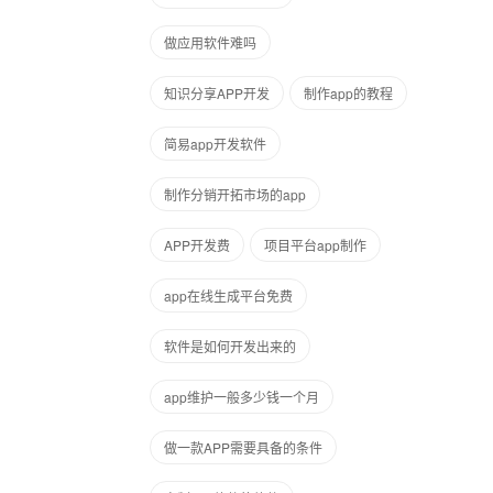
做应用软件难吗
知识分享APP开发
制作app的教程
简易app开发软件
制作分销开拓市场的app
APP开发费
项目平台app制作
app在线生成平台免费
软件是如何开发出来的
app维护一般多少钱一个月
做一款APP需要具备的条件