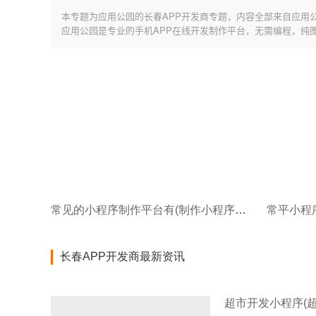
本专题为应用公园的长春APP开发商专题，内容全部来自应用
应用公园是专业的手机APP在线开发制作平台，无需编程，纯
常见的小程序制作平台有(制作小程序的4种方法)
长春APP开发商最新资讯
超市开发小程序(