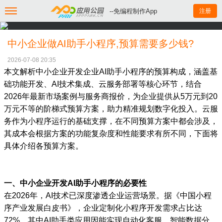
--免编程制作App
注册
中小企业做AI助手小程序,预算需要多少钱?
2026-07-08 20:35
本文解析中小企业开发企业AI助手小程序的预算构成，涵盖基
础功能开发、AI技术集成、云服务部署等核心环节，结合
2026年最新市场案例与服务商报价，为企业提供从5万元到20
万元不等的阶梯式预算方案，助力精准规划数字化投入。云服
务作为小程序运行的基础支撑，在不同预算方案中都会涉及，
其成本会根据方案的功能复杂度和性能要求有所不同，下面将
具体介绍各预算方案。
一、中小企业开发AI助手小程序的必要性
在2026年，AI技术已深度渗透企业运营场景。据《中国小程
序产业发展白皮书》，企业定制化小程序开发需求占比达
72%，其中AI助手类应用因能实现自动化客服、智能数据分