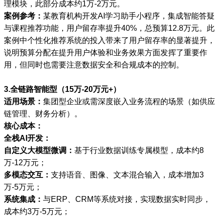
理模块，此部分成本约1万-2万元。
案例参考：
某教育机构开发AI学习助手小程序，集成智能答疑
与课程推荐功能，用户留存率提升40%，总预算12.8万元。此
案例中个性化推荐系统的投入带来了用户留存率的显著提升，
说明预算分配在提升用户体验和业务效果方面发挥了重要作
用，但同时也需要注意数据安全和合规成本的控制。
3.全链路智能型（15万-20万元+）
适用场景：
集团型企业或需深度嵌入业务流程的场景（如供应
链管理、财务分析）。
核心成本：
全栈AI开发：
自定义大模型微调：
基于行业数据训练专属模型，成本约8
万-12万元；
多模态交互：
支持语音、图像、文本混合输入，成本增加3
万-5万元；
系统集成：
与ERP、CRM等系统对接，实现数据实时同步，
成本约3万-5万元；