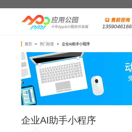
1359046166
首页
热门标签
企业AI助手小程序
>
>
企业AI助手小程序