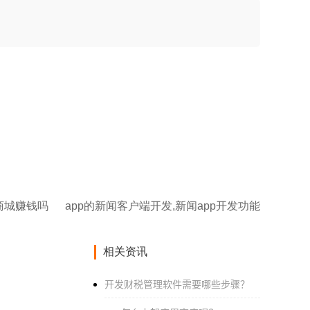
p商城赚钱吗
app的新闻客户端开发,新闻app开发功能
相关资讯
开发财税管理软件需要哪些步骤？