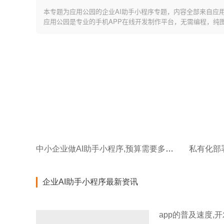
本专题为应用公园的企业AI助手小程序专题，内容全部来自应
应用公园是专业的手机APP在线开发制作平台，无需编程，纯
中小企业做AI助手小程序,预算需要多少钱?
企业AI助手小程序最新资讯
app的普及速度,