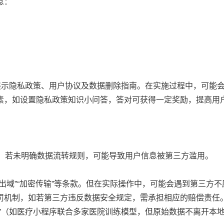
息：
。
展示隐私政策、用户协议及数据删除指南。在实施过程中，可能
素，如设置隐私政策知识小问答，答对可获得一定奖励，提高用
），若未明确数据流转规则，可能导致用户信息被第三方滥用。
出域”“加密传输”等条款。但在实际操作中，可能会遇到第三方
罚机制，如若第三方违反数据安全规定，需承担相应的赔偿责任
”（如医疗小程序联合多家医院训练模型，但原始数据不离开本