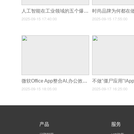
人工智能在工业领域的五个爆点应用
2025-09-15 17:40:00
2025-09-15 17:55:00
微软Office App整合AI,办公效率翻倍
2025-09-15 18:05:00
2025-09-17 16:25:00
产品
服务