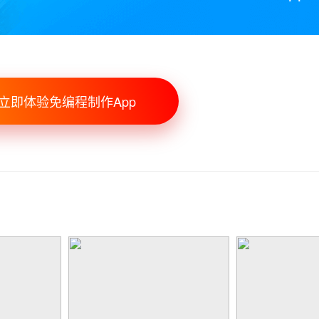
立即体验免编程制作App