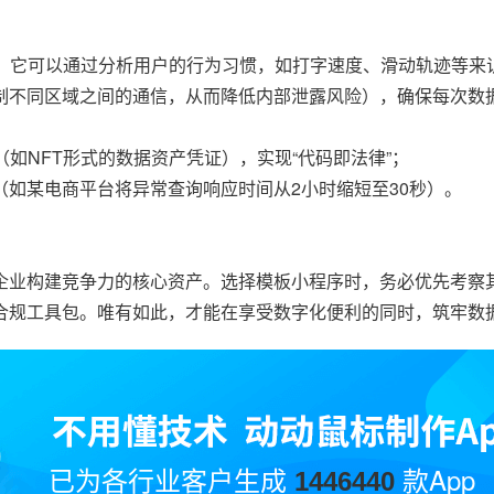
别，它可以通过分析用户的行为习惯，如打字速度、滑动轨迹等来
制不同区域之间的通信，从而降低内部泄露风险），确保每次数
（如NFT形式的数据资产凭证），实现“代码即法律”；
作（如某电商平台将异常查询响应时间从2小时缩短至30秒）。
企业构建竞争力的核心资产。选择模板小程序时，务必优先考察
规工具包。唯有如此，才能在享受数字化便利的同时，筑牢数据
已为各行业客户生成
款App
1446440