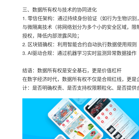
三、数据所有权与技术的协同进化
1. 零信任架构：通过持续身份验证（如行为生物识
与微隔离技术（将网络划分为多个小的安全区域，限
授权，降低内部泄露风险；
2. 区块链确权：利用智能合约自动执行数据使用规则
3. AI驱动合规：通过机器学习实时监测异常数据操
结语：数据所有权是安全基石，更是价值杠杆
在数字经济时代，数据所有权不仅是合规红线，更是
计：是否明确权责、是否支持权限颗粒化、是否提供合