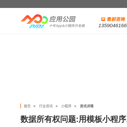
1359046166
首页
行业资讯
小程序
资讯详情
>
>
>
数据所有权问题:用模板小程序