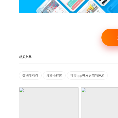
相关文章
数据所有权
模板小程序
社交app开发必用的技术