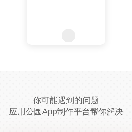
你可能遇到的问题
应用公园App制作平台帮你解决