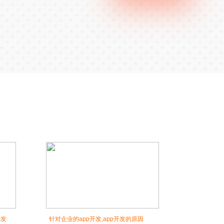
开发
针对企业的app开发,app开发的原因