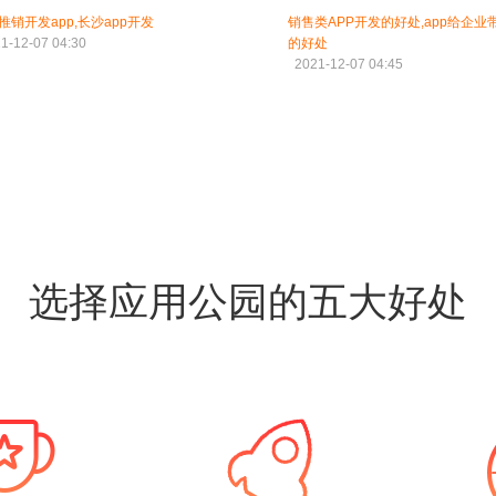
推销开发app,长沙app开发
销售类APP开发的好处,app给企业
1-12-07 04:30
的好处
2021-12-07 04:45
选择应用公园的五大好处