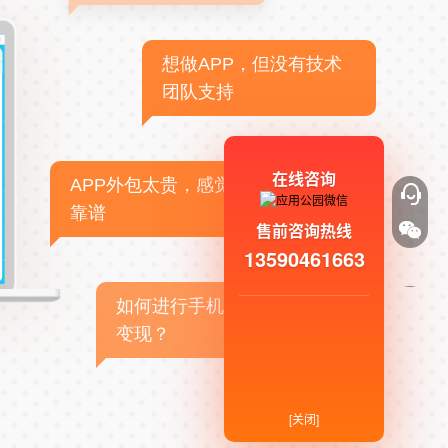
想做APP，但没有技术
团队支持
在线咨询
APP外包太贵，感觉不
靠谱
售前咨询热线
13590461663
如何进行手机APP商业
变现？
[关闭]