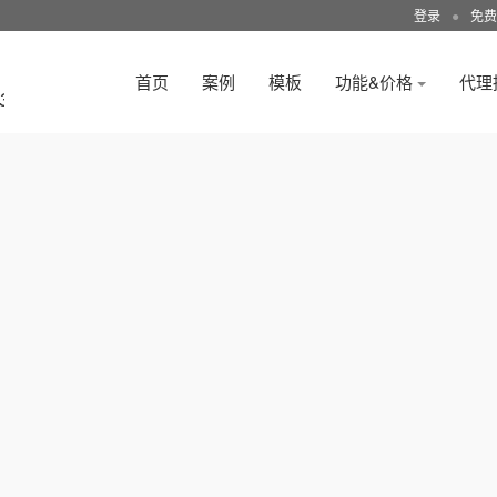
登录
●
免费
首页
案例
模板
功能&价格
代理
3