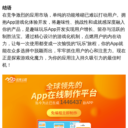
结语
在竞争激烈的应用市场，单纯的功能堆砌已难以打动用户。拥
抱App游戏化体验开发，将趣味性、挑战性和成就感深度融入
你的产品，是趣味玩乐App开发实现用户增长、留存与活跃的
制胜法宝。通过精心设计的游戏化机制，点燃用户的内在动
力，让每一次使用都变成一次愉悦的“玩乐”旅程，你的App就
能在众多选择中脱颖而出，牢牢抓住用户的心和注意力。现在
正是探索游戏化魔力，为你的应用注入持久吸引力的最佳时
机！
1446437
迄今为止已生成
款APP