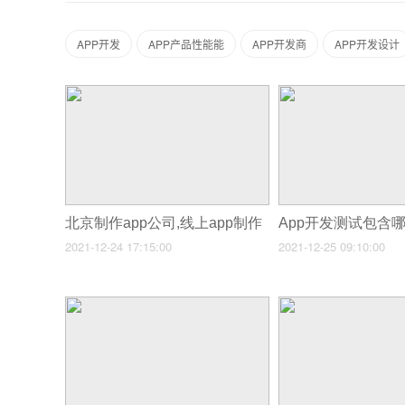
APP开发
APP产品性能能
APP开发商
APP开发设计
北京制作app公司,线上app制作
2021-12-24 17:15:00
2021-12-25 09:10:00