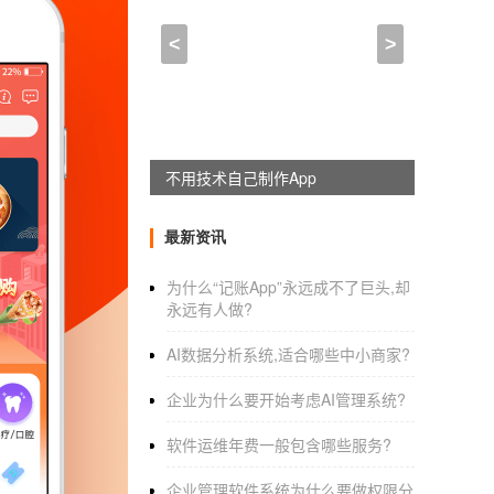
app能以个人名义运营吗-
<
>
2020-11-12 09:30:00
来自于
应用公园
如果开发的APP是纯粹的展示类型(即只
是可以进行这种类型app应用开发的。但并非所
躺赚神器，淘宝客系统全新上线
到第三方协议的，都不可以开发，比如支付功
以企业或机构的名义进行签订。因此，假如我们
最新资讯
己很好的一个APP分单项目需要进行开发的话
为什么“记账App”永远成不了巨头,却
APP应用开发的目的，实现商用价值。
永远有人做?
以下就是介绍
APP开发
所需要的技术人
AI数据分析系统,适合哪些中小商家?
1.产品经理：写需求文档、思维导图、
企业为什么要开始考虑AI管理系统?
2.UI设计师：整个APP界面作图、切图
软件运维年费一般包含哪些服务?
3.安卓开发人员：安卓端手机APP的
企业管理软件系统为什么要做权限分