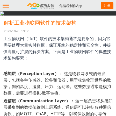
--免编程制作App
注册
解析工业物联网软件的技术架构
2023-10-28 13:00
工业物联网（IIoT）软件的技术架构通常是复杂的，因为它
需要处理大量实时数据，保证系统的稳定性和安全性，并提
供高度可扩展的解决方案。下面是工业物联网软件的典型技
术架构要素：
感知层（Perception Layer）：
这是物联网系统的最底
层，包括各种传感器、设备和仪器，用于收集物理世界的数
据，例如温度、湿度、压力、运动等。这些数据通常是模拟
数据，需要进行模拟-数字转换。
通信层（Communication Layer）：
这一层负责将从感知
层采集到的数据传输到上层系统。通信层可以包括各种通信
协议，如MQTT、CoAP、HTTP等，以确保数据的可靠传