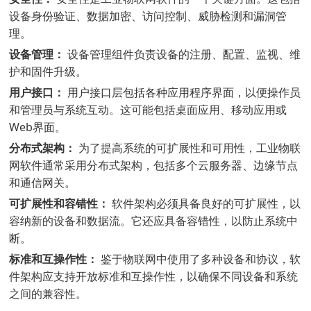
设备身份验证、数据加密、访问控制、威胁检测和漏洞管
理。
设备管理：
设备管理组件负责设备的注册、配置、监视、维
护和固件升级。
用户接口：
用户接口层包括各种应用程序界面，以便操作员
和管理员与系统互动。这可能包括桌面应用、移动应用或
Web界面。
分布式架构：
为了提高系统的可扩展性和可用性，工业物联
网软件通常采用分布式架构，包括多个云服务器、边缘节点
和通信网关。
可扩展性和容错性：
软件架构必须具备良好的可扩展性，以
容纳新的设备和数据流。它还应具备容错性，以防止系统中
断。
标准和互操作性：
鉴于物联网中使用了多种设备和协议，软
件架构应支持开放标准和互操作性，以确保不同设备和系统
之间的兼容性。