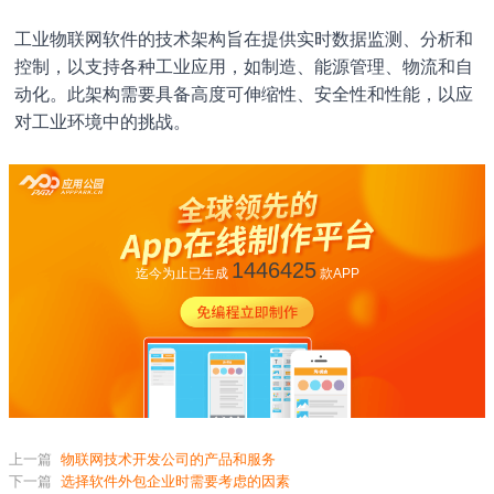
工业物联网软件的技术架构旨在提供实时数据监测、分析和
控制，以支持各种工业应用，如制造、能源管理、物流和自
动化。此架构需要具备高度可伸缩性、安全性和性能，以应
对工业环境中的挑战。
1446425
迄今为止已生成
款APP
上一篇
物联网技术开发公司的产品和服务
下一篇
选择软件外包企业时需要考虑的因素