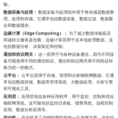
输。
数据采集与处理：
数据采集与处理组件用于将传感器数据整
理、处理和存储。它通常包括数据采集、数据过滤、数据聚
合和数据缓存。
边缘计算（Edge Computing）：
为了减少数据传输延迟
和减轻云服务器负载，边缘计算层用于在本地处理数据。这
包括数据分析、决策制定和控制。
通信和协议网关：
这一层用于与各种设备通信，因为不同设
备可能使用不同的通信协议。通信和协议网关将不同协议转
换为统一的格式。
云平台：
云平台层用于存储、管理和分析物联网数据。它通
常包括数据存储、数据库管理系统、大数据处理、分析引擎
和可视化工具。
应用层：
应用层包括各种应用程序，用于监控、控制和优化
物联网系统。这可能包括监控仪表板、报警系统、远程控制
应用、数据分析应用等。
安全性：
安全性是工业物联网软件的一个关键方面。这包括